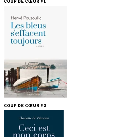
COUP DE CŒUR #1
COUP DE CŒUR #2