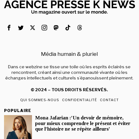
Média humain & pluriel
Dans ce webzine se tisse une toile où les esprits éclairés se
rencontrent, créant ainsi une communauté vivante où les
échanges intellectuels et culturels s’épanouissent pleinement.
© 2024 – TOUS DROITS RÉSERVÉS.
QUI SOMMES-NOUS
CONFIDENTIALITÉ
CONTACT
POPULAIRE
Mona Jafarian :’Un devoir de mémoire,
pour mieux comprendre le présent et éviter
que l’histoire ne se répète ailleurs’