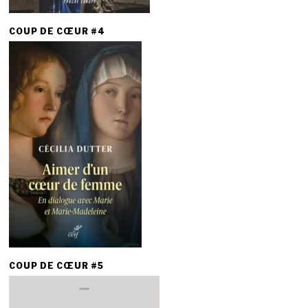
COUP DE CŒUR #4
COUP DE CŒUR #5