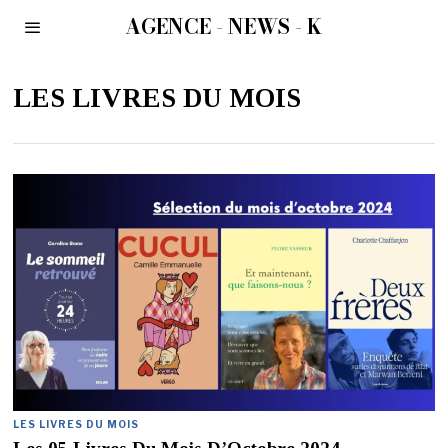
AGENCE - NEWS - K
LES LIVRES DU MOIS
LES LIVRES DU MOIS