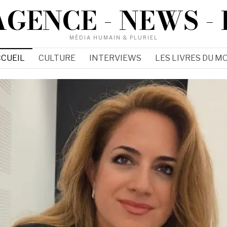
AGENCE - NEWS - 
MÉDIA HUMAIN & PLURIEL
CUEIL
CULTURE
INTERVIEWS
LES LIVRES DU MO