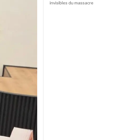
invisibles du massacre