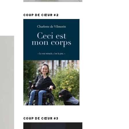
COUP DE CŒUR #2
COUP DE CŒUR #3