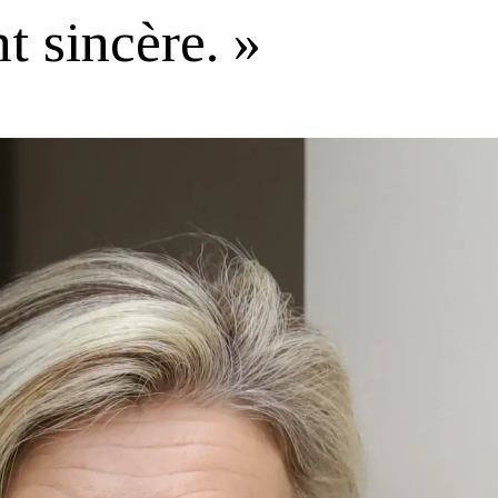
 sincère. »