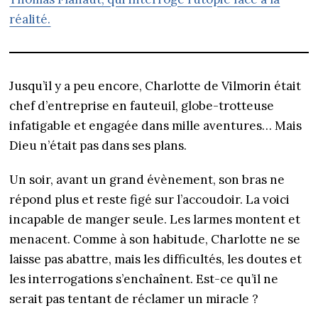
réalité.
Jusqu’il y a peu encore, Charlotte de Vilmorin était
chef d’entreprise en fauteuil, globe-trotteuse
infatigable et engagée dans mille aventures… Mais
Dieu n’était pas dans ses plans.
Un soir, avant un grand évènement, son bras ne
répond plus et reste figé sur l’accoudoir. La voici
incapable de manger seule. Les larmes montent et
menacent. Comme à son habitude, Charlotte ne se
laisse pas abattre, mais les difficultés, les doutes et
les interrogations s’enchaînent. Est-ce qu’il ne
serait pas tentant de réclamer un miracle ?