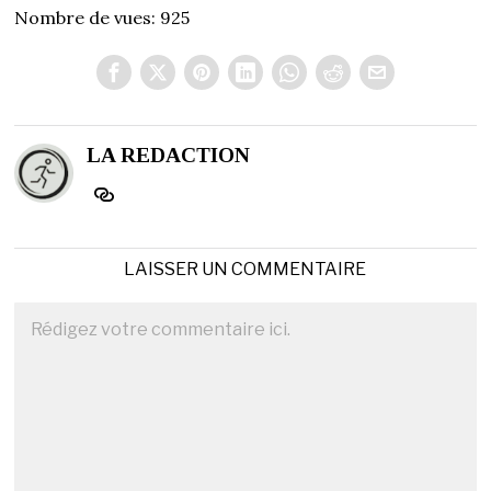
Nombre de vues:
925
LA REDACTION
LAISSER UN COMMENTAIRE