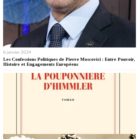
6 janvier 2024
Les Confessions Politiques de Pierre Moscovici : Entre Pouvoir,
Histoire et Engagements Européens