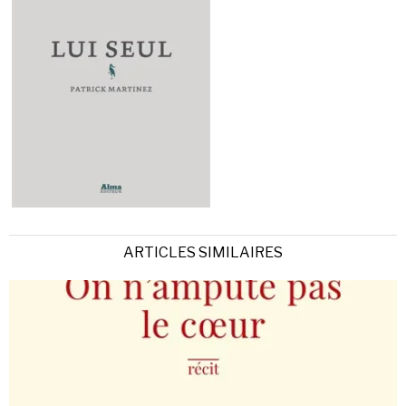
ARTICLES SIMILAIRES