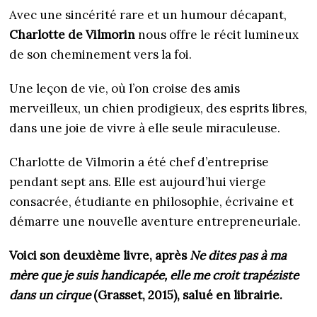
Avec une sincérité rare et un humour décapant,
Charlotte de Vilmorin
nous offre le récit lumineux
de son cheminement vers la foi.
Une leçon de vie, où l’on croise des amis
merveilleux, un chien prodigieux, des esprits libres,
dans une joie de vivre à elle seule miraculeuse.
Charlotte de Vilmorin a été chef d’entreprise
pendant sept ans. Elle est aujourd’hui vierge
consacrée, étudiante en philosophie, écrivaine et
démarre une nouvelle aventure entrepreneuriale.
Voici son deuxième livre, après
Ne dites pas à ma
mère que je suis handicapée, elle me croit trapéziste
dans un cirque
(Grasset, 2015), salué en librairie.