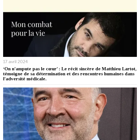
17 avril 2024
‘On n’ampute pas le cœur’ : Le récit sincère de Matthieu Lartot,
témoigne de sa détermination et des rencontres humaines dans
l’adversité médicale.