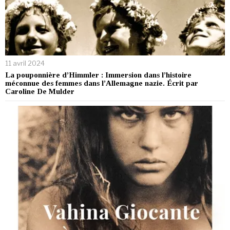
11 avril 2024
La pouponnière d’Himmler : Immersion dans l’histoire
méconnue des femmes dans l’Allemagne nazie. Écrit par
Caroline De Mulder