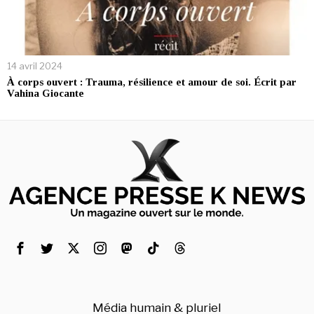
14 avril 2024
À corps ouvert : Trauma, résilience et amour de soi. Écrit par
Vahina Giocante
Média humain & pluriel