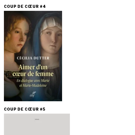
COUP DE CŒUR #4
COUP DE CŒUR #5