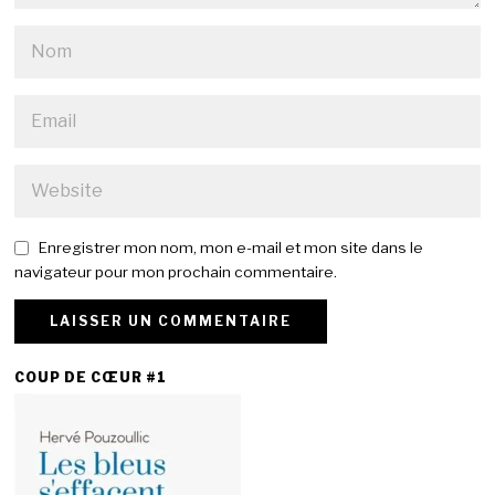
Enregistrer mon nom, mon e-mail et mon site dans le
navigateur pour mon prochain commentaire.
COUP DE CŒUR #1