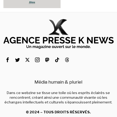
Média humain & pluriel
Dans ce webzine se tisse une toile où les esprits éclairés se
rencontrent, créant ainsi une communauté vivante où les
échanges intellectuels et culturels s’épanouissent pleinement.
© 2024 – TOUS DROITS RÉSERVÉS.