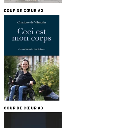
COUP DE CŒUR #2
COUP DE CŒUR #3