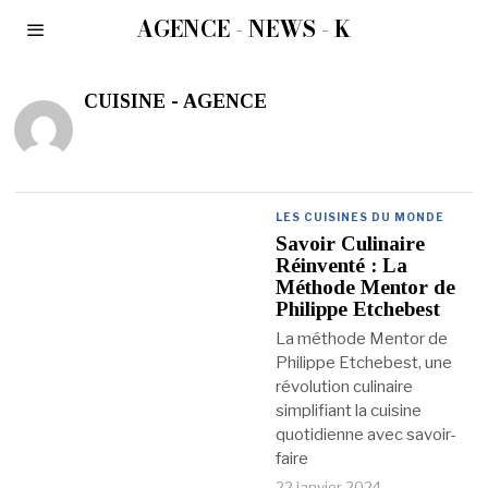
AGENCE - NEWS - K
CUISINE - AGENCE
LES CUISINES DU MONDE
Savoir Culinaire
Réinventé : La
Méthode Mentor de
Philippe Etchebest
La méthode Mentor de
Philippe Etchebest, une
révolution culinaire
simplifiant la cuisine
quotidienne avec savoir-
faire
22 janvier 2024