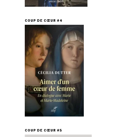
COUP DE CŒUR #4
COUP DE CŒUR #5