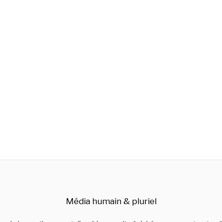
Média humain & pluriel