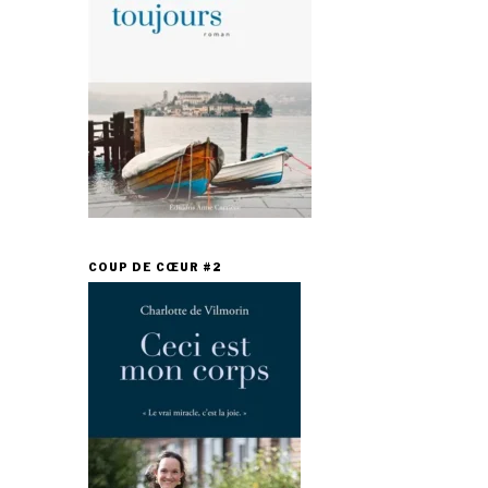
COUP DE CŒUR #2