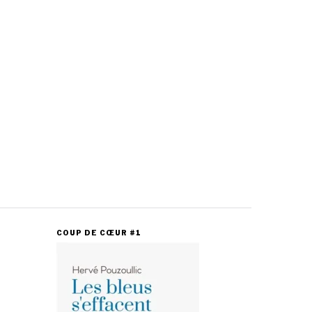
COUP DE CŒUR #1