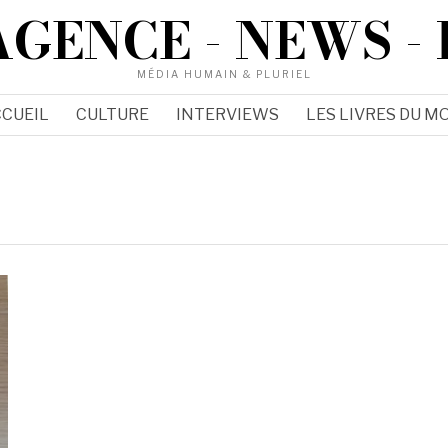
AGENCE - NEWS - 
MÉDIA HUMAIN & PLURIEL
CUEIL
CULTURE
INTERVIEWS
LES LIVRES DU MO