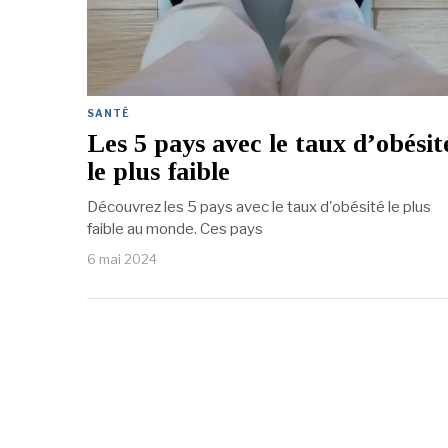
SANTÉ
Les 5 pays avec le taux d’obésit
le plus faible
Découvrez les 5 pays avec le taux d'obésité le plus
faible au monde. Ces pays
6 mai 2024