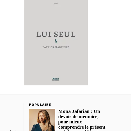
POPULAIRE
Mona Jafarian :’Un
devoir de mémoire,
pour mieux
comprendre le présent