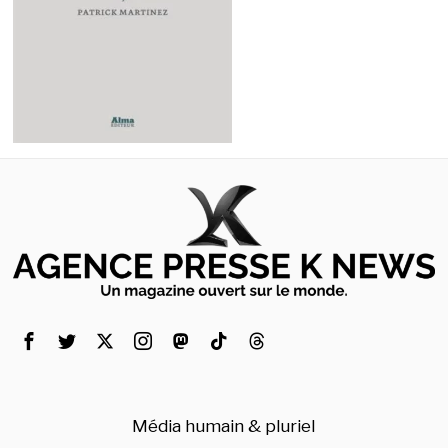
Média humain & pluriel