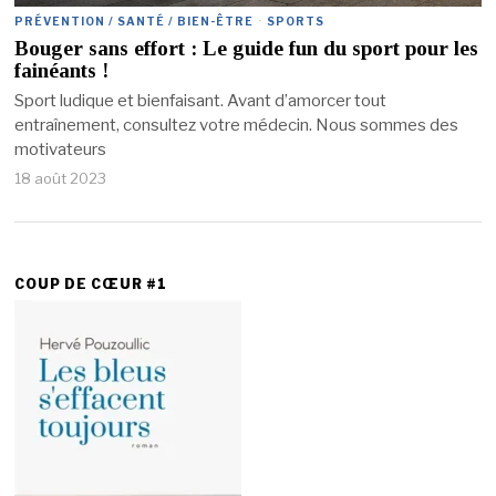
PRÉVENTION / SANTÉ / BIEN-ÊTRE
·
SPORTS
Bouger sans effort : Le guide fun du sport pour les
fainéants !
Sport ludique et bienfaisant. Avant d’amorcer tout
entraînement, consultez votre médecin. Nous sommes des
motivateurs
18 août 2023
COUP DE CŒUR #1