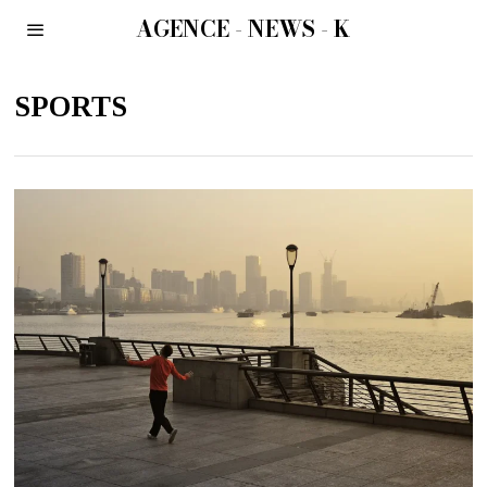
AGENCE - NEWS - K
SPORTS