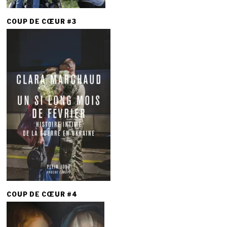
COUP DE CŒUR #3
COUP DE CŒUR #4