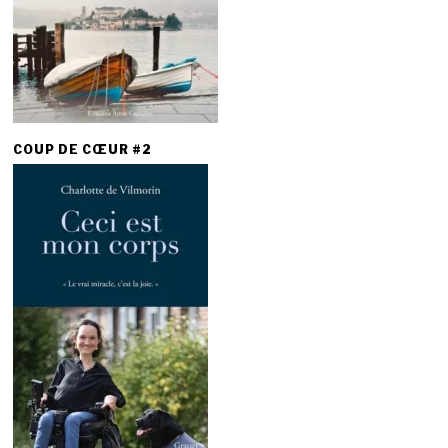
COUP DE CŒUR #2