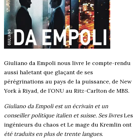
Giuliano da Empoli nous livre le compte-rendu
aussi haletant que glaçant de ses
pérégrinations au pays de la puissance, de New
York à Riyad, de l’ONU au Ritz-Carlton de MBS.
Giuliano da Empoli est un écrivain et un
conseiller politique italien et suisse. Ses livres
Les
ingénieurs du chaos et Le mage du Kremlin ont
été traduits en plus de trente langues.