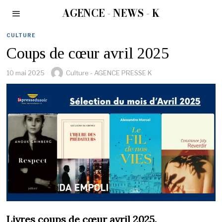
AGENCE - NEWS - K
CULTURE
Coups de cœur avril 2025
10 mai 2025
Culture - AGENCE PRESSE K
Livres coups de cœur avril 2025.