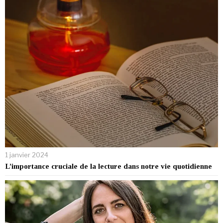
1 janvier 2024
L’importance cruciale de la lecture dans notre vie quotidienne