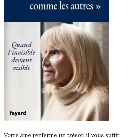
Votre âme renferme un trésor, il vous suffit