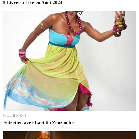
5 Livres à Lire en Août 2024
6 avril 2023
Entretien avec Laetitia Zonzambe