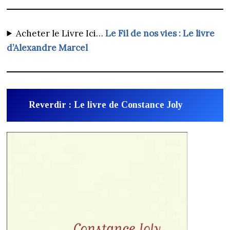
Acheter le Livre Ici…
Le Fil de nos vies : Le livre
d’Alexandre Marcel
Reverdir : Le livre de Constance Joly