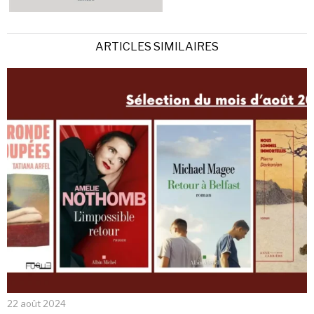
ARTICLES SIMILAIRES
22 août 2024