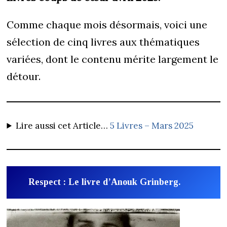
Comme chaque mois désormais, voici une
sélection de cinq livres aux thématiques
variées, dont le contenu mérite largement le
détour.
Lire aussi cet Article…
5 Livres – Mars 2025
Respect : Le livre d’Anouk Grinberg.