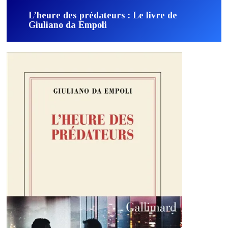
L’heure des prédateurs : Le livre de
Giuliano da Empoli