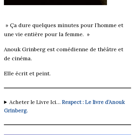
» Ça dure quelques minutes pour l’homme et
une vie entière pour la femme. »
Anouk Grinberg est comédienne de théâtre et
de cinéma.
Elle écrit et peint.
Acheter le Livre Ici…
Respect : Le livre d’Anouk
Grinberg.