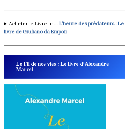
Acheter le Livre Ici…
L’heure des prédateurs : Le
livre de Giuliano da Empoli
Le Fil de nos vies : Le livre d’Alexandre
Marcel