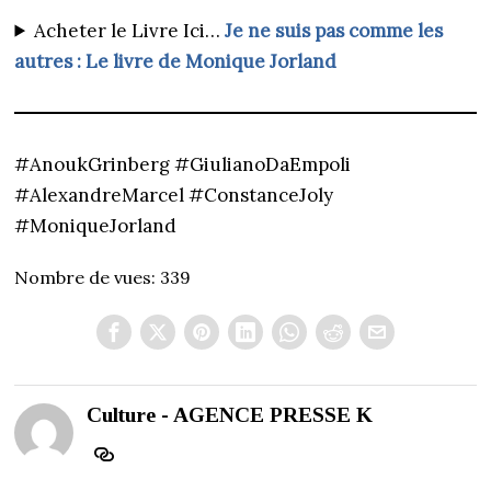
Acheter le Livre Ici…
Je ne suis pas comme les
autres : Le livre de Monique Jorland
#AnoukGrinberg #GiulianoDaEmpoli
#AlexandreMarcel #ConstanceJoly
#MoniqueJorland
Nombre de vues:
339
Culture - AGENCE PRESSE K