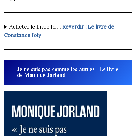
Acheter le Livre Ici…
Reverdir : Le livre de
Constance Joly
Je ne suis pas comme les autres : Le livre
de Monique Jorland