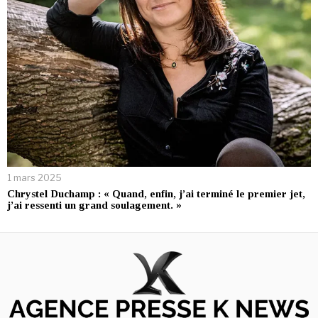
1 mars 2025
Chrystel Duchamp : « Quand, enfin, j’ai terminé le premier jet,
j’ai ressenti un grand soulagement. »