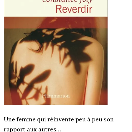
Une femme qui réinvente peu à peu son
rapport aux autres…