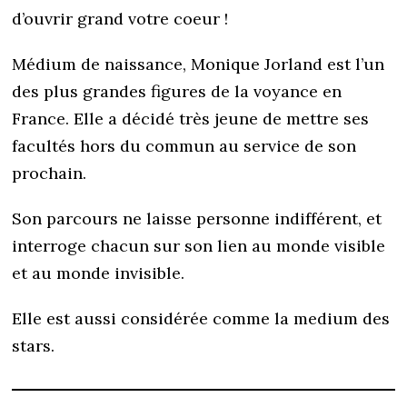
d’ouvrir grand votre coeur !
Médium de naissance, Monique Jorland est l’un
des plus grandes figures de la voyance en
France. Elle a décidé très jeune de mettre ses
facultés hors du commun au service de son
prochain.
Son parcours ne laisse personne indifférent, et
interroge chacun sur son lien au monde visible
et au monde invisible.
Elle est aussi considérée comme la medium des
stars.