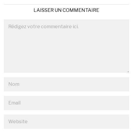
LAISSER UN COMMENTAIRE