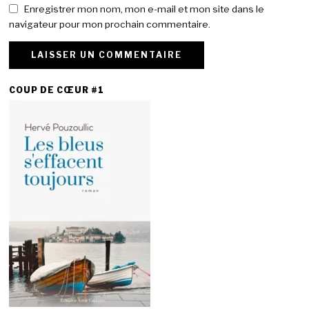
Enregistrer mon nom, mon e-mail et mon site dans le
navigateur pour mon prochain commentaire.
COUP DE CŒUR #1