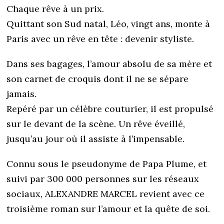
Chaque rêve à un prix.
Quittant son Sud natal, Léo, vingt ans, monte à
Paris avec un rêve en tête : devenir styliste.
Dans ses bagages, l’amour absolu de sa mère et
son carnet de croquis dont il ne se sépare
jamais.
Repéré par un célèbre couturier, il est propulsé
sur le devant de la scène. Un rêve éveillé,
jusqu’au jour où il assiste à l’impensable.
Connu sous le pseudonyme de Papa Plume, et
suivi par 300 000 personnes sur les réseaux
sociaux, ALEXANDRE MARCEL revient avec ce
troisième roman sur l’amour et la quête de soi.