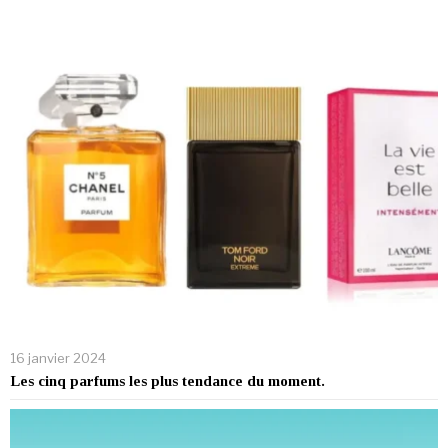
16 janvier 2024
Les cinq parfums les plus tendance du moment.