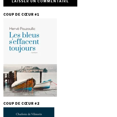
COUP DE CŒUR #1
COUP DE CŒUR #2