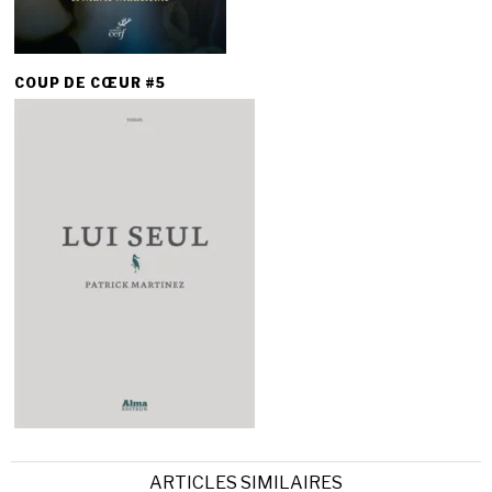
COUP DE CŒUR #5
ARTICLES SIMILAIRES