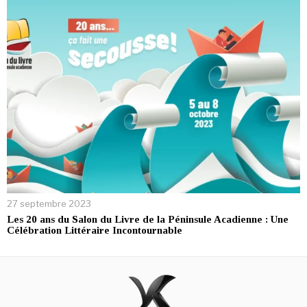
27 septembre 2023
Les 20 ans du Salon du Livre de la Péninsule Acadienne : Une
Célébration Littéraire Incontournable