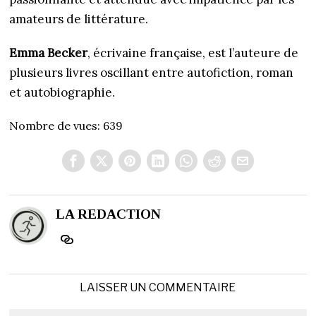
amateurs de littérature.
Emma Becker
, écrivaine française, est l’auteure de
plusieurs livres oscillant entre autofiction, roman
et autobiographie.
Nombre de vues:
639
LA REDACTION
LAISSER UN COMMENTAIRE