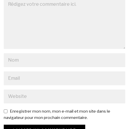
Enregistrer mon nom, mon e-mail et mon site dans le
navigateur pour mon prochain commentaire.