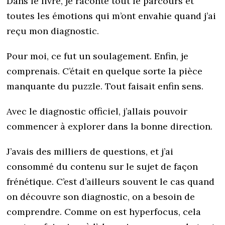
Dans le livre, je raconte tout le parcours et
toutes les émotions qui m’ont envahie quand j’ai
reçu mon diagnostic.
Pour moi, ce fut un soulagement. Enfin, je
comprenais. C’était en quelque sorte la pièce
manquante du puzzle. Tout faisait enfin sens.
Avec le diagnostic officiel, j’allais pouvoir
commencer à explorer dans la bonne direction.
J’avais des milliers de questions, et j’ai
consommé du contenu sur le sujet de façon
frénétique. C’est d’ailleurs souvent le cas quand
on découvre son diagnostic, on a besoin de
comprendre. Comme on est hyperfocus, cela