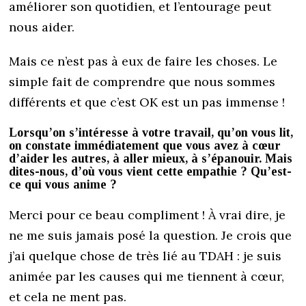
améliorer son quotidien, et l’entourage peut
nous aider.
Mais ce n’est pas à eux de faire les choses. Le
simple fait de comprendre que nous sommes
différents et que c’est OK est un pas immense !
Lorsqu’on s’intéresse à votre travail, qu’on vous lit,
on constate immédiatement que vous avez à cœur
d’aider les autres, à aller mieux, à s’épanouir. Mais
dites-nous, d’où vous vient cette empathie ? Qu’est-
ce qui vous anime ?
Merci pour ce beau compliment ! À vrai dire, je
ne me suis jamais posé la question. Je crois que
j’ai quelque chose de très lié au TDAH : je suis
animée par les causes qui me tiennent à cœur,
et cela ne ment pas.