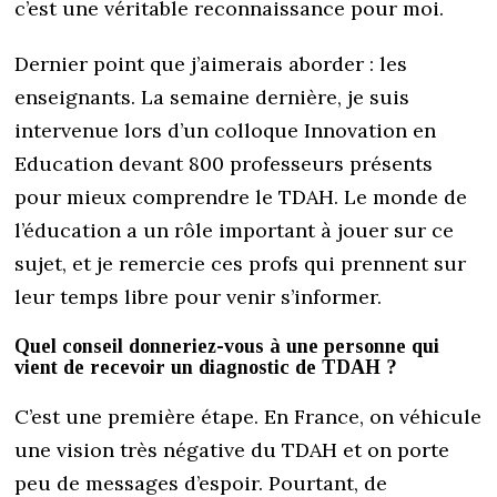
c’est une véritable reconnaissance pour moi.
Dernier point que j’aimerais aborder : les
enseignants. La semaine dernière, je suis
intervenue lors d’un colloque Innovation en
Education devant 800 professeurs présents
pour mieux comprendre le TDAH. Le monde de
l’éducation a un rôle important à jouer sur ce
sujet, et je remercie ces profs qui prennent sur
leur temps libre pour venir s’informer.
Quel conseil donneriez-vous à une personne qui
vient de recevoir un diagnostic de TDAH ?
C’est une première étape. En France, on véhicule
une vision très négative du TDAH et on porte
peu de messages d’espoir. Pourtant, de