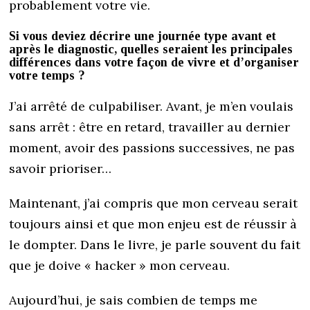
probablement votre vie.
Si vous deviez décrire une journée type avant et
après le diagnostic, quelles seraient les principales
différences dans votre façon de vivre et d’organiser
votre temps ?
J’ai arrêté de culpabiliser. Avant, je m’en voulais
sans arrêt : être en retard, travailler au dernier
moment, avoir des passions successives, ne pas
savoir prioriser…
Maintenant, j’ai compris que mon cerveau serait
toujours ainsi et que mon enjeu est de réussir à
le dompter. Dans le livre, je parle souvent du fait
que je doive « hacker » mon cerveau.
Aujourd’hui, je sais combien de temps me