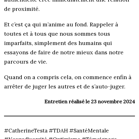
de proximité.
Et c’est ça qui m’anime au fond. Rappeler à
toutes et à tous que nous sommes tous
imparfaits, simplement des humains qui
essayons de faire de notre mieux dans notre
parcours de vie.
Quand on a compris cela, on commence enfin à
arrêter de juger les autres et de s’auto-juger.
Entretien réalisé le 23 novembre 2024
#CatherineTesta #TDAH #SantéMentale