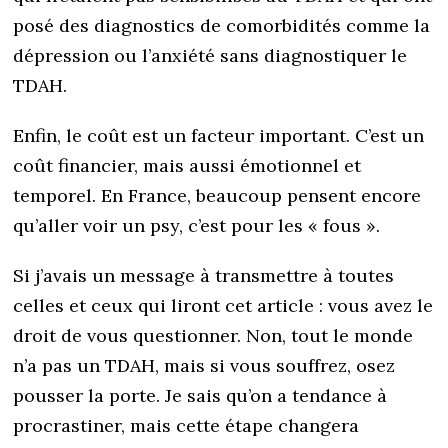
posé des diagnostics de comorbidités comme la
dépression ou l’anxiété sans diagnostiquer le
TDAH.
Enfin, le coût est un facteur important. C’est un
coût financier, mais aussi émotionnel et
temporel. En France, beaucoup pensent encore
qu’aller voir un psy, c’est pour les « fous ».
Si j’avais un message à transmettre à toutes
celles et ceux qui liront cet article : vous avez le
droit de vous questionner. Non, tout le monde
n’a pas un TDAH, mais si vous souffrez, osez
pousser la porte. Je sais qu’on a tendance à
procrastiner, mais cette étape changera