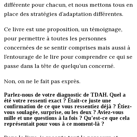
différente pour chacun, et nous mettons tous en
place des stratégies d’adaptation différentes.
Ce livre est une proposition, un témoignage,
pour permettre à toutes les personnes
concernées de se sentir comprises mais aussi à
l’entourage de le lire pour comprendre ce qui se
passe dans la tête de quelqu’un concerné.
Non, on ne le fait pas exprès.
Parlez-nous de votre diagnostic de TDAH. Quel a
été votre ressenti exact ? Était-ce juste une
confirmation de ce que vous ressentiez déjà ? Étiez-
vous soulagée, surprise, ou les deux ? Aviez-vous
mille et une questions à la fois ? Qu’est-ce que cela
représentait pour vous à ce moment-là ?