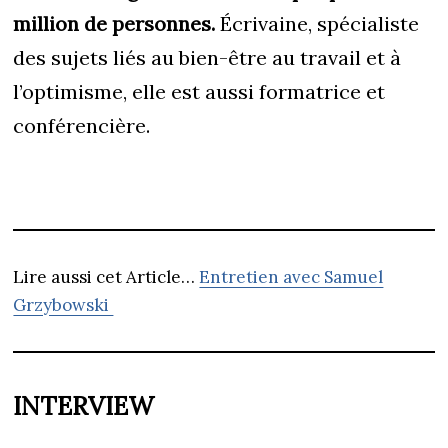
million de personnes.
Écrivaine, spécialiste
des sujets liés au bien-être au travail et à
l’optimisme, elle est aussi formatrice et
conférencière.
Lire aussi cet Article…
Entretien avec Samuel
Grzybowski
INTERVIEW