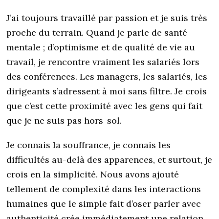
J’ai toujours travaillé par passion et je suis très
proche du terrain. Quand je parle de santé
mentale ; d’optimisme et de qualité de vie au
travail, je rencontre vraiment les salariés lors
des conférences. Les managers, les salariés, les
dirigeants s’adressent à moi sans filtre. Je crois
que c’est cette proximité avec les gens qui fait
que je ne suis pas hors-sol.
Je connais la souffrance, je connais les
difficultés au-delà des apparences, et surtout, je
crois en la simplicité. Nous avons ajouté
tellement de complexité dans les interactions
humaines que le simple fait d’oser parler avec
authenticité crée immédiatement une relation