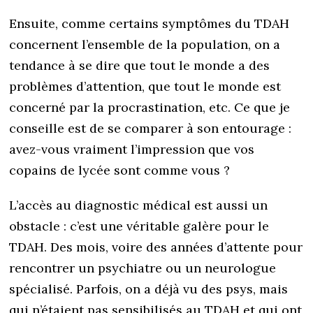
Ensuite, comme certains symptômes du TDAH
concernent l’ensemble de la population, on a
tendance à se dire que tout le monde a des
problèmes d’attention, que tout le monde est
concerné par la procrastination, etc. Ce que je
conseille est de se comparer à son entourage :
avez-vous vraiment l’impression que vos
copains de lycée sont comme vous ?
L’accès au diagnostic médical est aussi un
obstacle : c’est une véritable galère pour le
TDAH. Des mois, voire des années d’attente pour
rencontrer un psychiatre ou un neurologue
spécialisé. Parfois, on a déjà vu des psys, mais
qui n’étaient pas sensibilisés au TDAH et qui ont