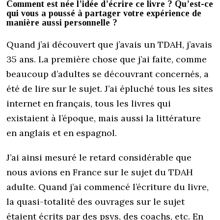
Comment est née l’idée d’écrire ce livre ? Qu’est-ce
qui vous a poussé à partager votre expérience de
manière aussi personnelle ?
Quand j’ai découvert que j’avais un TDAH, j’avais
35 ans. La première chose que j’ai faite, comme
beaucoup d’adultes se découvrant concernés, a
été de lire sur le sujet. J’ai épluché tous les sites
internet en français, tous les livres qui
existaient à l’époque, mais aussi la littérature
en anglais et en espagnol.
J’ai ainsi mesuré le retard considérable que
nous avions en France sur le sujet du TDAH
adulte. Quand j’ai commencé l’écriture du livre,
la quasi-totalité des ouvrages sur le sujet
étaient écrits par des psys, des coachs, etc. En