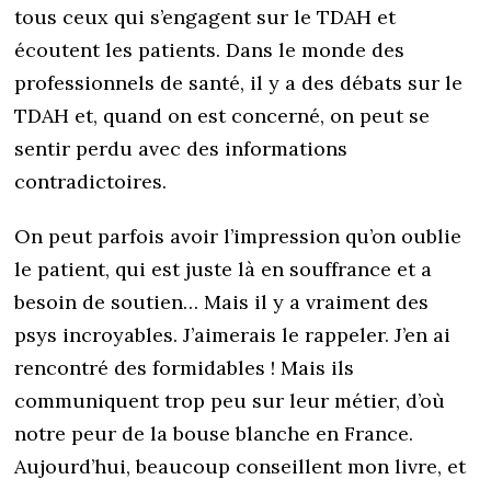
tous ceux qui s’engagent sur le TDAH et
écoutent les patients. Dans le monde des
professionnels de santé, il y a des débats sur le
TDAH et, quand on est concerné, on peut se
sentir perdu avec des informations
contradictoires.
On peut parfois avoir l’impression qu’on oublie
le patient, qui est juste là en souffrance et a
besoin de soutien… Mais il y a vraiment des
psys incroyables. J’aimerais le rappeler. J’en ai
rencontré des formidables ! Mais ils
communiquent trop peu sur leur métier, d’où
notre peur de la bouse blanche en France.
Aujourd’hui, beaucoup conseillent mon livre, et