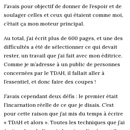
J’avais pour objectif de donner de l’espoir et de
soulager celles et ceux qui étaient comme moi,
c’était ça mon moteur principal.
Au total, j’ai écrit plus de 600 pages, et une des
difficultés a été de sélectionner ce qui devait
rester, un travail que j’ai fait avec mon éditrice.
Comme je m’adresse à un public de personnes
concernées par le TDAH, il fallait aller à
l’essentiel, et donc faire des coupes !
J’avais cependant deux défis : le premier était
l’incarnation réelle de ce que je disais. C’est
pour cette raison que j’ai mis du temps à écrire
« TDAH et alors ». Toutes les techniques que j’ai