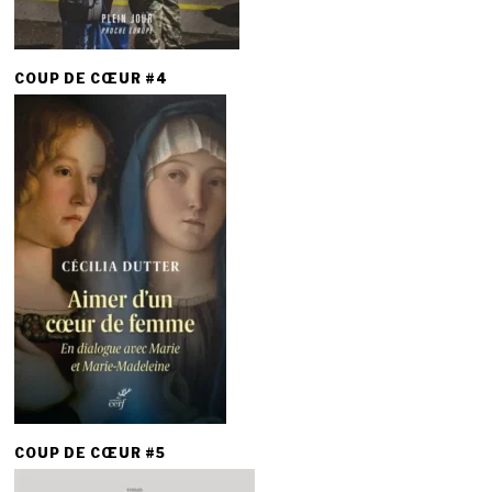
COUP DE CŒUR #4
COUP DE CŒUR #5