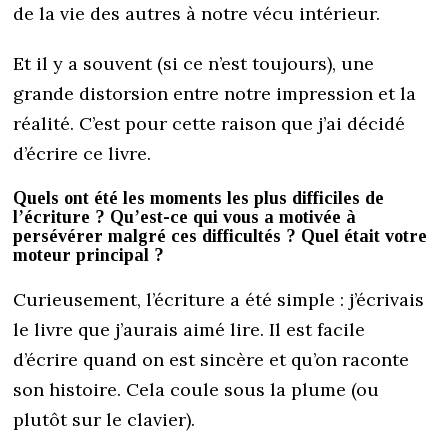
de la vie des autres à notre vécu intérieur.
Et il y a souvent (si ce n’est toujours), une
grande distorsion entre notre impression et la
réalité. C’est pour cette raison que j’ai décidé
d’écrire ce livre.
Quels ont été les moments les plus difficiles de
l’écriture ? Qu’est-ce qui vous a motivée à
persévérer malgré ces difficultés ? Quel était votre
moteur principal ?
Curieusement, l’écriture a été simple : j’écrivais
le livre que j’aurais aimé lire. Il est facile
d’écrire quand on est sincère et qu’on raconte
son histoire. Cela coule sous la plume (ou
plutôt sur le clavier).