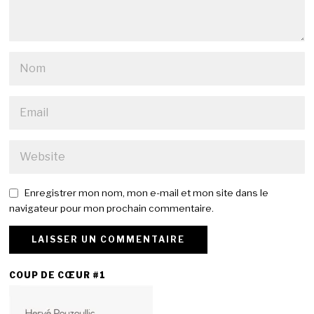
Enregistrer mon nom, mon e-mail et mon site dans le
navigateur pour mon prochain commentaire.
COUP DE CŒUR #1