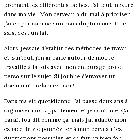
prennent les différentes tâches. J’ai tout mesuré
dans ma vie ! Mon cerveau a du mal à prioriser,
j’ai en permanence un biais d’optimisme. Je le
sais, c’est un fait.
Alors, j’essaie d’établir des méthodes de travail
et, surtout, j’en ai parlé autour de moi. Je
travaille à la fois avec mon entourage pro et
perso sur le sujet. Si j’oublie d’envoyer un
document : relancez-moi !
Dans ma vie quotidienne, j’ai passé deux ans à
organiser mon appartement et je continue. Ça
paraît fou dit comme ça, mais j’ai adapté mon
espace de vie pour éviter à mon cerveau les
distractions possibles, et ça fait un bien fou !