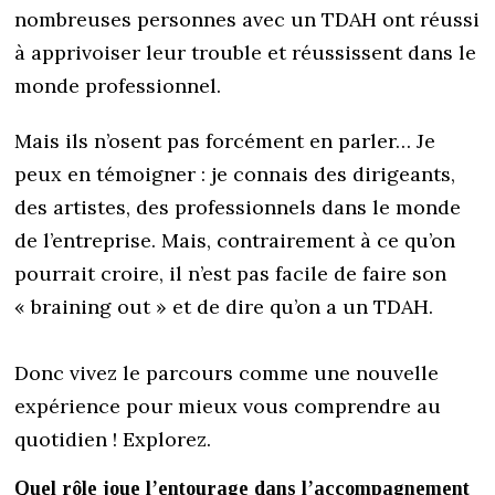
nombreuses personnes avec un TDAH ont réussi
à apprivoiser leur trouble et réussissent dans le
monde professionnel.
Mais ils n’osent pas forcément en parler… Je
peux en témoigner : je connais des dirigeants,
des artistes, des professionnels dans le monde
de l’entreprise. Mais, contrairement à ce qu’on
pourrait croire, il n’est pas facile de faire son
« braining out » et de dire qu’on a un TDAH.
Donc vivez le parcours comme une nouvelle
expérience pour mieux vous comprendre au
quotidien ! Explorez.
Quel rôle joue l’entourage dans l’accompagnement