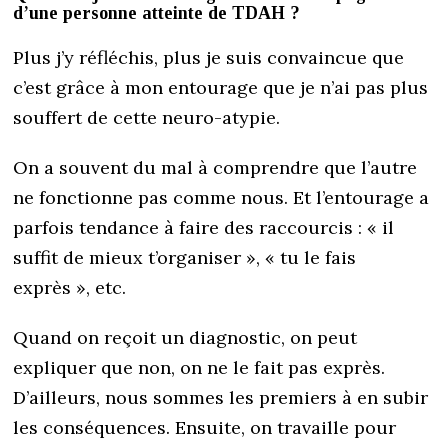
d’une personne atteinte de TDAH ?
Plus j’y réfléchis, plus je suis convaincue que
c’est grâce à mon entourage que je n’ai pas plus
souffert de cette neuro-atypie.
On a souvent du mal à comprendre que l’autre
ne fonctionne pas comme nous. Et l’entourage a
parfois tendance à faire des raccourcis : « il
suffit de mieux t’organiser », « tu le fais
exprès », etc.
Quand on reçoit un diagnostic, on peut
expliquer que non, on ne le fait pas exprès.
D’ailleurs, nous sommes les premiers à en subir
les conséquences. Ensuite, on travaille pour