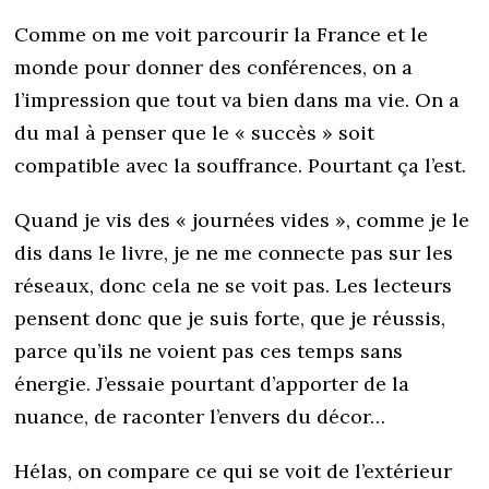
Comme on me voit parcourir la France et le
monde pour donner des conférences, on a
l’impression que tout va bien dans ma vie. On a
du mal à penser que le « succès » soit
compatible avec la souffrance. Pourtant ça l’est.
Quand je vis des « journées vides », comme je le
dis dans le livre, je ne me connecte pas sur les
réseaux, donc cela ne se voit pas. Les lecteurs
pensent donc que je suis forte, que je réussis,
parce qu’ils ne voient pas ces temps sans
énergie. J’essaie pourtant d’apporter de la
nuance, de raconter l’envers du décor…
Hélas, on compare ce qui se voit de l’extérieur