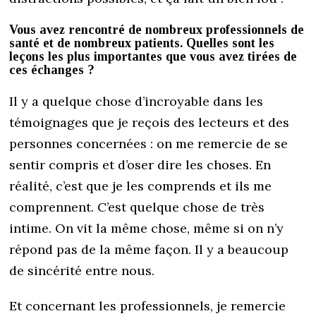
Vous avez rencontré de nombreux professionnels de
santé et de nombreux patients. Quelles sont les
leçons les plus importantes que vous avez tirées de
ces échanges ?
Il y a quelque chose d’incroyable dans les
témoignages que je reçois des lecteurs et des
personnes concernées : on me remercie de se
sentir compris et d’oser dire les choses. En
réalité, c’est que je les comprends et ils me
comprennent. C’est quelque chose de très
intime. On vit la même chose, même si on n’y
répond pas de la même façon. Il y a beaucoup
de sincérité entre nous.
Et concernant les professionnels, je remercie