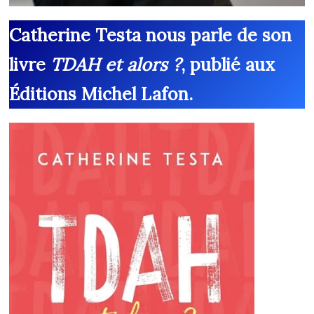
Catherine Testa nous parle de son
livre
TDAH et alors ?
, publié aux
Éditions Michel Lafon.