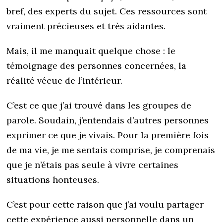
bref, des experts du sujet. Ces ressources sont
vraiment précieuses et très aidantes.
Mais, il me manquait quelque chose : le
témoignage des personnes concernées, la
réalité vécue de l’intérieur.
C’est ce que j’ai trouvé dans les groupes de
parole. Soudain, j’entendais d’autres personnes
exprimer ce que je vivais. Pour la première fois
de ma vie, je me sentais comprise, je comprenais
que je n’étais pas seule à vivre certaines
situations honteuses.
C’est pour cette raison que j’ai voulu partager
cette expérience aussi personnelle dans un