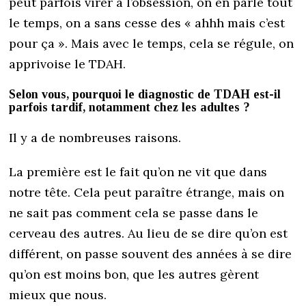
peut parfois virer à l’obsession, on en parle tout
le temps, on a sans cesse des « ahhh mais c’est
pour ça ». Mais avec le temps, cela se régule, on
apprivoise le TDAH.
Selon vous, pourquoi le diagnostic de TDAH est-il
parfois tardif, notamment chez les adultes ?
Il y a de nombreuses raisons.
La première est le fait qu’on ne vit que dans
notre tête. Cela peut paraître étrange, mais on
ne sait pas comment cela se passe dans le
cerveau des autres. Au lieu de se dire qu’on est
différent, on passe souvent des années à se dire
qu’on est moins bon, que les autres gèrent
mieux que nous.