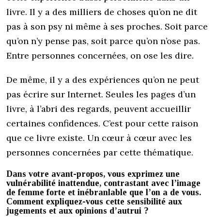
livre. Il y a des milliers de choses qu’on ne dit
pas à son psy ni même à ses proches. Soit parce
qu’on n’y pense pas, soit parce qu’on n’ose pas.
Entre personnes concernées, on ose les dire.
De même, il y a des expériences qu’on ne peut
pas écrire sur Internet. Seules les pages d’un
livre, à l’abri des regards, peuvent accueillir
certaines confidences. C’est pour cette raison
que ce livre existe. Un cœur à cœur avec les
personnes concernées par cette thématique.
Dans votre avant-propos, vous exprimez une
vulnérabilité inattendue, contrastant avec l’image
de femme forte et inébranlable que l’on a de vous.
Comment expliquez-vous cette sensibilité aux
jugements et aux opinions d’autrui ?