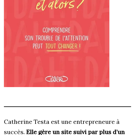
Catherine Testa est une entrepreneure à
succès.
Elle gère un site suivi par plus d’un