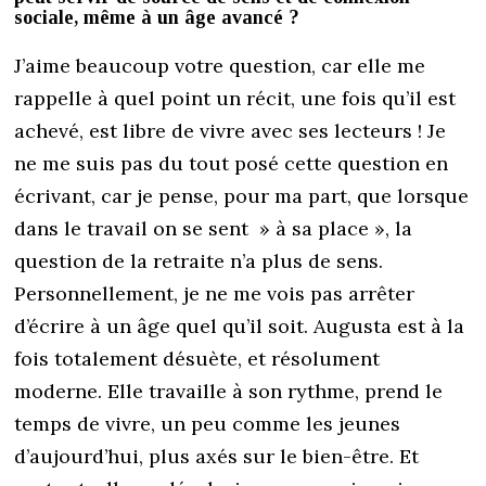
sociale, même à un âge avancé ?
J’aime beaucoup votre question, car elle me
rappelle à quel point un récit, une fois qu’il est
achevé, est libre de vivre avec ses lecteurs ! Je
ne me suis pas du tout posé cette question en
écrivant, car je pense, pour ma part, que lorsque
dans le travail on se sent » à sa place », la
question de la retraite n’a plus de sens.
Personnellement, je ne me vois pas arrêter
d’écrire à un âge quel qu’il soit. Augusta est à la
fois totalement désuète, et résolument
moderne. Elle travaille à son rythme, prend le
temps de vivre, un peu comme les jeunes
d’aujourd’hui, plus axés sur le bien-être. Et