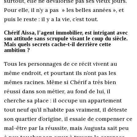
surtout, elle ne dévalorise pas ses vieux jours.
Pour elle, il n’y a pas » les belles années », et
puis le reste : il y a la vie, c’est tout.
Chérif Aissa, l’agent immobilier, est intrigant avec
son attitude sans scrupule visant le coup du siècle.
Mais quels secrets cache-t-il derrière cette
ambition ?
Tous les personnages de ce récit vivent au
même endroit, et pourtant ils n’ont pas les
mêmes racines. Même si Chérif a très bien
réussi dans son métier, au fond de lui, il
cherche sa place : il occupe un appartement
tout neuf qu’il n’habite pas vraiment, il déteste
son quartier d’origine, il essaie de compenser ce
mal-être par la réussite, mais Augusta sait peu