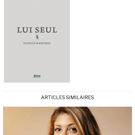
ARTICLES SIMILAIRES