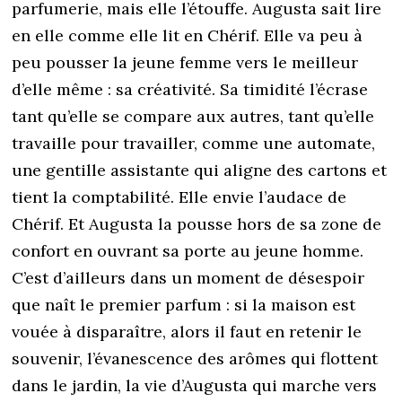
parfumerie, mais elle l’étouffe. Augusta sait lire
en elle comme elle lit en Chérif. Elle va peu à
peu pousser la jeune femme vers le meilleur
d’elle même : sa créativité. Sa timidité l’écrase
tant qu’elle se compare aux autres, tant qu’elle
travaille pour travailler, comme une automate,
une gentille assistante qui aligne des cartons et
tient la comptabilité. Elle envie l’audace de
Chérif. Et Augusta la pousse hors de sa zone de
confort en ouvrant sa porte au jeune homme.
C’est d’ailleurs dans un moment de désespoir
que naît le premier parfum : si la maison est
vouée à disparaître, alors il faut en retenir le
souvenir, l’évanescence des arômes qui flottent
dans le jardin, la vie d’Augusta qui marche vers