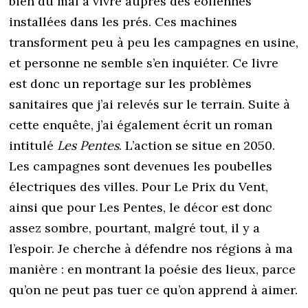
bien du mal à vivre auprès des éoliennes
installées dans les prés. Ces machines
transforment peu à peu les campagnes en usine,
et personne ne semble s’en inquiéter. Ce livre
est donc un reportage sur les problèmes
sanitaires que j’ai relevés sur le terrain. Suite à
cette enquête, j’ai également écrit un roman
intitulé
Les Pentes
. L’action se situe en 2050.
Les campagnes sont devenues les poubelles
électriques des villes. Pour Le Prix du Vent,
ainsi que pour Les Pentes, le décor est donc
assez sombre, pourtant, malgré tout, il y a
l’espoir. Je cherche à défendre nos régions à ma
manière : en montrant la poésie des lieux, parce
qu’on ne peut pas tuer ce qu’on apprend à aimer.