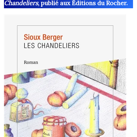
Chandeliers
, publié aux Éditions du Rocher.