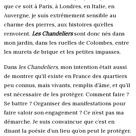
que ce soit à Paris, à Londres, en Italie, en
Auvergne, je suis extrêmement sensible au
charme des pierres, aux histoires qu’elles
renvoient.
Les Chandeliers
sont donc nés dans
mon jardin, dans les ruelles de Colombes, entre
les murets de brique et les petites impasses.
Dans
les Chandeliers
, mon intention était aussi
de montrer qu’il existe en France des quartiers
peu connus, mais vivants, remplis d’âme, et qu’il
est nécessaire de les protéger. Comment faire ?
Se battre ? Organiser des manifestations pour
faire valoir son engagement ? Ce n’est pas ma
démarche. Je suis convaincue que c’est en
disant la poésie d’un lieu qu’on peut le protéger.