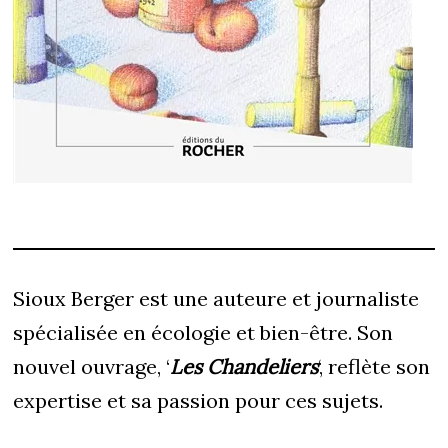
Sioux Berger est une auteure et journaliste
spécialisée en écologie et bien-être. Son
nouvel ouvrage, ‘
Les Chandeliers
‘, reflète son
expertise et sa passion pour ces sujets.