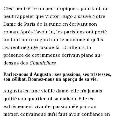
C’est peut-être un peu utopique… pourtant, on
peut rappeler que Victor Hugo a sauvé Notre
Dame de Paris de la ruine en écrivant son
roman. Après l’avoir lu, les parisiens ont porté
un tout autre regard sur le monument qu’ils
avaient négligé jusque là. D’ailleurs, la
présence de cet immense écrivain plane au-
dessus des
Chandeliers
.
Parlez-nous d’Augusta : ses passions, ses tristesses,
son célibat. Donnez-nous un aperçu de sa vie.
Augusta est une vieille dame, elle n’a jamais
quitté son quartier, ni sa maison. Elle est
extrêmement vivante, passionnée par son
métier, convaincue qu’il faut avoir confiance en