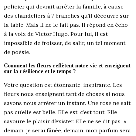
policier qui devrait arrêter la famille, à cause
des chandeliers à 7 branches qu’il découvre sur
la table. Mais il ne le fait pas. Il répond en écho
à la voix de Victor Hugo. Pour lui, il est
impossible de froisser, de salir, un tel moment
de poésie.
Comment les fleurs reflètent notre vie et enseignent
sur la résilience et le temps ?
Votre question est étonnante, inspirante. Les
fleurs nous enseignent tant de choses si nous
savons nous arrêter un instant. Une rose ne sait
pas qu’elle est belle. Elle est, c’est tout. Elle
savoure le plaisir d’exister. Elle ne se dit pas »
demain, je serai fânée, demain, mon parfum sera