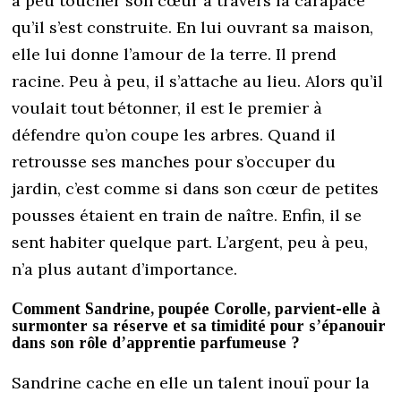
à peu toucher son cœur à travers la carapace
qu’il s’est construite. En lui ouvrant sa maison,
elle lui donne l’amour de la terre. Il prend
racine. Peu à peu, il s’attache au lieu. Alors qu’il
voulait tout bétonner, il est le premier à
défendre qu’on coupe les arbres. Quand il
retrousse ses manches pour s’occuper du
jardin, c’est comme si dans son cœur de petites
pousses étaient en train de naître. Enfin, il se
sent habiter quelque part. L’argent, peu à peu,
n’a plus autant d’importance.
Comment Sandrine, poupée Corolle, parvient-elle à
surmonter sa réserve et sa timidité pour s’épanouir
dans son rôle d’apprentie parfumeuse ?
Sandrine cache en elle un talent inouï pour la