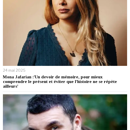
24 mai 2025
Mona Jafarian :’Un devoir de mémoire, pour mieux
comprendre le présent et éviter que l’histoire ne se répète
ailleurs’