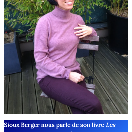
Sioux Berger nous parle de son livre
Les