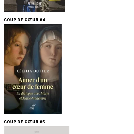
COUP DE CŒUR #4
COUP DE CŒUR #5