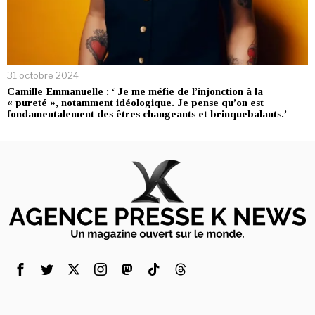
31 octobre 2024
Camille Emmanuelle : ‘ Je me méfie de l’injonction à la
« pureté », notamment idéologique. Je pense qu’on est
fondamentalement des êtres changeants et brinquebalants.’