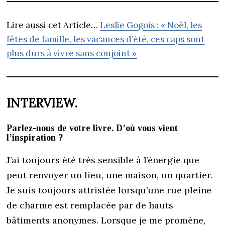
Lire aussi cet Article…
Leslie Gogois : « Noël, les
fêtes de famille, les vacances d’été, ces caps sont
plus durs à vivre sans conjoint »
INTERVIEW.
Parlez-nous de votre livre. D’où vous vient
l’inspiration ?
J’ai toujours été très sensible à l’énergie que
peut renvoyer un lieu, une maison, un quartier.
Je suis toujours attristée lorsqu’une rue pleine
de charme est remplacée par de hauts
bâtiments anonymes. Lorsque je me promène,