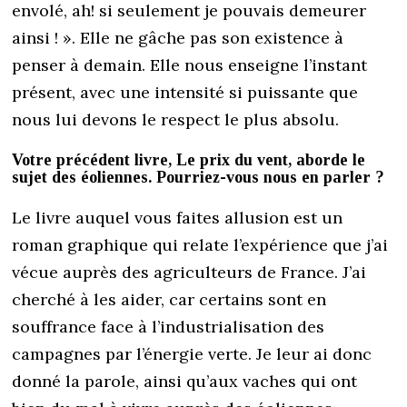
envolé, ah! si seulement je pouvais demeurer
ainsi ! ». Elle ne gâche pas son existence à
penser à demain. Elle nous enseigne l’instant
présent, avec une intensité si puissante que
nous lui devons le respect le plus absolu.
Votre précédent livre, Le prix du vent, aborde le
sujet des éoliennes. Pourriez-vous nous en parler ?
Le livre auquel vous faites allusion est un
roman graphique qui relate l’expérience que j’ai
vécue auprès des agriculteurs de France. J’ai
cherché à les aider, car certains sont en
souffrance face à l’industrialisation des
campagnes par l’énergie verte. Je leur ai donc
donné la parole, ainsi qu’aux vaches qui ont