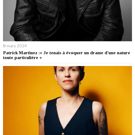
8 mars 2024
Patrick Martinez :« Je tenais à évoquer un drame d’une nature
toute particulière »