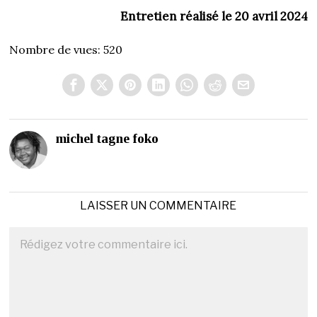
Entretien réalisé le 20 avril 2024
Nombre de vues:
520
michel tagne foko
LAISSER UN COMMENTAIRE