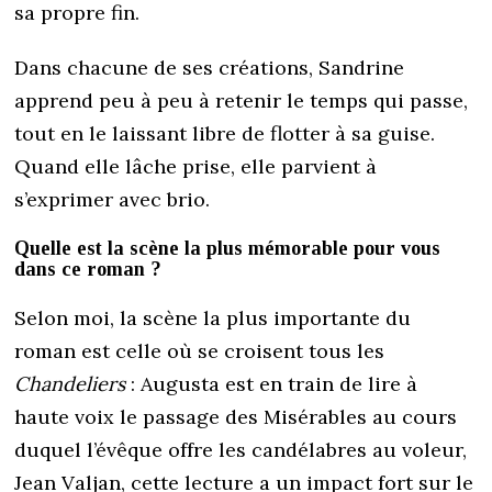
sa propre fin.
Dans chacune de ses créations, Sandrine
apprend peu à peu à retenir le temps qui passe,
tout en le laissant libre de flotter à sa guise.
Quand elle lâche prise, elle parvient à
s’exprimer avec brio.
Quelle est la scène la plus mémorable pour vous
dans ce roman ?
Selon moi, la scène la plus importante du
roman est celle où se croisent tous les
Chandeliers
: Augusta est en train de lire à
haute voix le passage des Misérables au cours
duquel l’évêque offre les candélabres au voleur,
Jean Valjan, cette lecture a un impact fort sur le