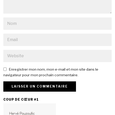
Enregistrer mon nom, mon e-mail et mon site dans le
navigateur pour mon prochain commentaire.
COUP DE CŒUR #1