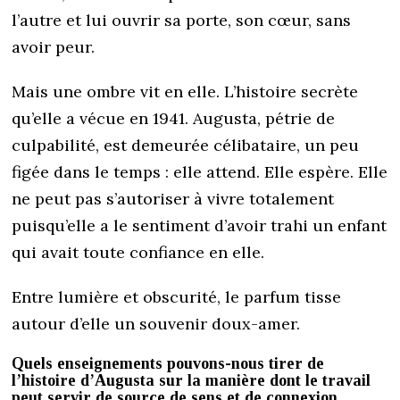
l’autre et lui ouvrir sa porte, son cœur, sans
avoir peur.
Mais une ombre vit en elle. L’histoire secrète
qu’elle a vécue en 1941. Augusta, pétrie de
culpabilité, est demeurée célibataire, un peu
figée dans le temps : elle attend. Elle espère. Elle
ne peut pas s’autoriser à vivre totalement
puisqu’elle a le sentiment d’avoir trahi un enfant
qui avait toute confiance en elle.
Entre lumière et obscurité, le parfum tisse
autour d’elle un souvenir doux-amer.
Quels enseignements pouvons-nous tirer de
l’histoire d’Augusta sur la manière dont le travail
peut servir de source de sens et de connexion