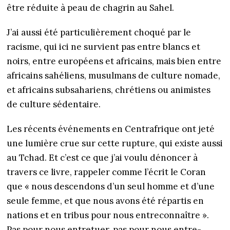
être réduite à peau de chagrin au Sahel.
J’ai aussi été particulièrement choqué par le
racisme, qui ici ne survient pas entre blancs et
noirs, entre européens et africains, mais bien entre
africains sahéliens, musulmans de culture nomade,
et africains subsahariens, chrétiens ou animistes
de culture sédentaire.
Les récents événements en Centrafrique ont jeté
une lumière crue sur cette rupture, qui existe aussi
au Tchad. Et c’est ce que j’ai voulu dénoncer à
travers ce livre, rappeler comme l’écrit le Coran
que « nous descendons d’un seul homme et d’une
seule femme, et que nous avons été répartis en
nations et en tribus pour nous entreconnaître ».
Pas pour nous entretuer, pas pour nous entre-