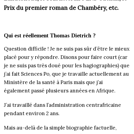
Prix du premier roman de Chambéry, etc.
Qui est réellement Thomas Dietrich ?
Question difficile ! Je ne suis pas sûr d’être le mieux
placé pour y répondre. Disons pour faire court (car
je ne suis pas très doué pour les hagiographies) que
j’ai fait Sciences Po, que je travaille actuellement au
Ministère de la santé à Paris mais que j’ai
également passé plusieurs années en Afrique.
J’ai travaillé dans l’administration centrafricaine
pendant environ 2 ans.
Mais au-delà de la simple biographie factuelle,