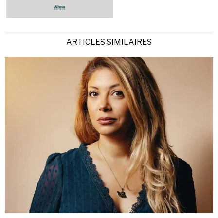
ARTICLES SIMILAIRES