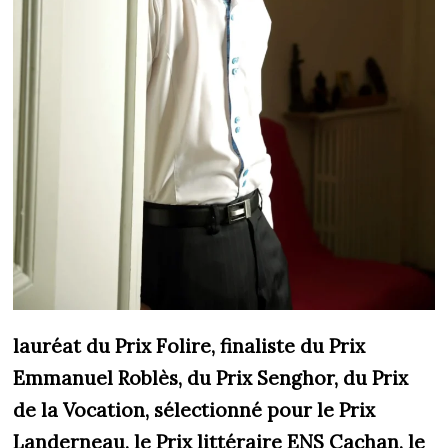
lauréat du Prix Folire, finaliste du Prix
Emmanuel Roblès, du Prix Senghor, du Prix
de la Vocation, sélectionné pour le Prix
Landerneau, le Prix littéraire ENS Cachan, le