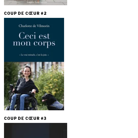
COUP DE CŒUR #2
COUP DE CŒUR #3