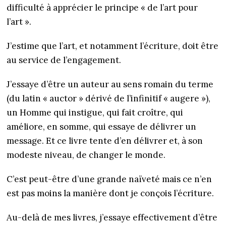
difficulté à apprécier le principe « de l’art pour
l’art ».
J’estime que l’art, et notamment l’écriture, doit être
au service de l’engagement.
J’essaye d’être un auteur au sens romain du terme
(du latin « auctor » dérivé de l’infinitif « augere »),
un Homme qui instigue, qui fait croître, qui
améliore, en somme, qui essaye de délivrer un
message. Et ce livre tente d’en délivrer et, à son
modeste niveau, de changer le monde.
C’est peut-être d’une grande naïveté mais ce n’en
est pas moins la manière dont je conçois l’écriture.
Au-delà de mes livres, j’essaye effectivement d’être