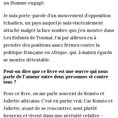
un Homme engagé.
Je suis porte-parole d’un mouvement d’opposition
tchadien, un pays auquel je suis viscéralement
attaché malgré la face sombre que j’en montre dans
Les Enfants de Toumaï. J’ai par ailleurs eu à
prendre des positions assez fermes contre la
politique française en Afrique, qui, à maints égards
se montre détestable.
Peut-on dire que ce livre est une œuvre qui nous
parle de l’amour entre deux personnes et contre
tous ?
Pour ce livre, on me parle souvent de Roméo et
Juliette africains. C’est en partie vrai. Car Roméo et
Juliette, avant de se rencontrer, sont plutôt
heureux et vivent dans une sérénité relative –