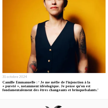
31 octobre 2024
Camille Emmanuelle : ‘ Je me méfie de l’injonction à la
« pureté », notamment idéologique. Je pense qu’on est
fondamentalement des êtres changeants et brinquebalants.’