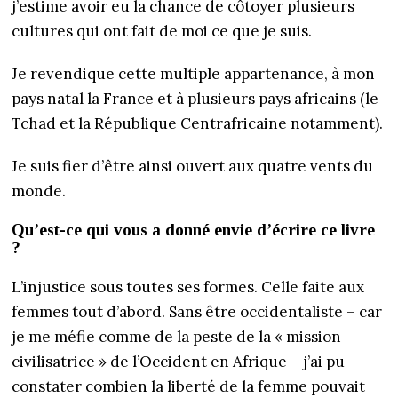
j’estime avoir eu la chance de côtoyer plusieurs
cultures qui ont fait de moi ce que je suis.
Je revendique cette multiple appartenance, à mon
pays natal la France et à plusieurs pays africains (le
Tchad et la République Centrafricaine notamment).
Je suis fier d’être ainsi ouvert aux quatre vents du
monde.
Qu’est-ce qui vous a donné envie d’écrire ce livre
?
L’injustice sous toutes ses formes. Celle faite aux
femmes tout d’abord. Sans être occidentaliste – car
je me méfie comme de la peste de la « mission
civilisatrice » de l’Occident en Afrique – j’ai pu
constater combien la liberté de la femme pouvait