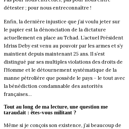
détester ; pour nous entreconnaître !
Enfin, la dernière injustice que j’ai voulu jeter sur
le papier est la dénonciation de la dictature
actuellement en place au Tchad. L’actuel Président
Idriss Deby est venu au pouvoir par les armes et s’y
maintient depuis maintenant 25 ans. Il s’est
distingué par ses multiples violations des droits de
l’Homme et le détournement systématique de la
manne pétrolière que possède le pays – le tout avec
la bénédiction condamnable des autorités
françaises…
Tout au long de ma lecture, une question me
taraudait : êtes-vous militant ?
Même si je conçois son existence, j’ai beaucoup de