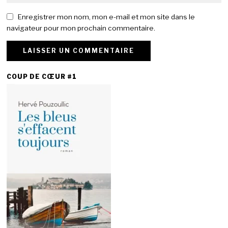
Enregistrer mon nom, mon e-mail et mon site dans le
navigateur pour mon prochain commentaire.
COUP DE CŒUR #1