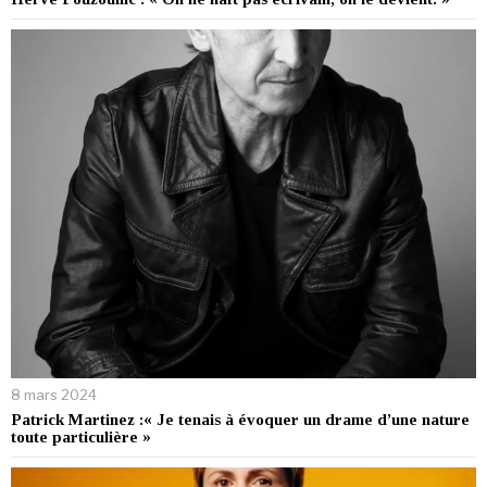
8 mars 2024
Patrick Martinez :« Je tenais à évoquer un drame d’une nature
toute particulière »