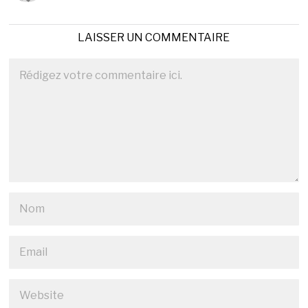
LAISSER UN COMMENTAIRE