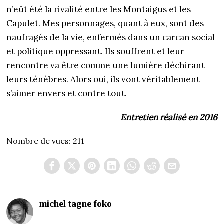
n’eût été la rivalité entre les Montaigus et les
Capulet. Mes personnages, quant à eux, sont des
naufragés de la vie, enfermés dans un carcan social
et politique oppressant. Ils souffrent et leur
rencontre va être comme une lumière déchirant
leurs ténèbres. Alors oui, ils vont véritablement
s’aimer envers et contre tout.
Entretien réalisé en 2016
Nombre de vues:
211
michel tagne foko