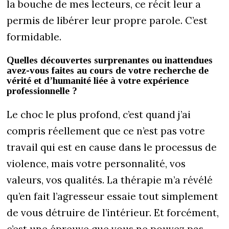
la bouche de mes lecteurs, ce récit leur a
permis de libérer leur propre parole. C’est
formidable.
Quelles découvertes surprenantes ou inattendues
avez-vous faites au cours de votre recherche de
vérité et d’humanité liée à votre expérience
professionnelle ?
Le choc le plus profond, c’est quand j’ai
compris réellement que ce n’est pas votre
travail qui est en cause dans le processus de
violence, mais votre personnalité, vos
valeurs, vos qualités. La thérapie m’a révélé
qu’en fait l’agresseur essaie tout simplement
de vous détruire de l’intérieur. Et forcément,