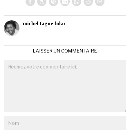
michel tagne foko
LAISSER UN COMMENTAIRE