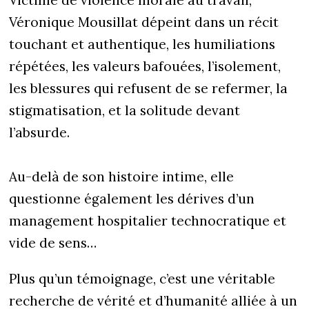
Victime de violence morale au travail,
Véronique Mousillat dépeint dans un récit
touchant et authentique, les humiliations
répétées, les valeurs bafouées, l’isolement,
les blessures qui refusent de se refermer, la
stigmatisation, et la solitude devant
l’absurde.
Au-delà de son histoire intime, elle
questionne également les dérives d’un
management hospitalier technocratique et
vide de sens…
Plus qu’un témoignage, c’est une véritable
recherche de vérité et d’humanité alliée à un