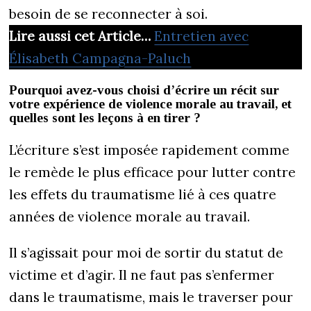
besoin de se reconnecter à soi.
Lire aussi cet Article…
Entretien avec
Élisabeth Campagna-Paluch
Pourquoi avez-vous choisi d’écrire un récit sur
votre expérience de violence morale au travail, et
quelles sont les leçons à en tirer ?
L’écriture s’est imposée rapidement comme
le remède le plus efficace pour lutter contre
les effets du traumatisme lié à ces quatre
années de violence morale au travail.
Il s’agissait pour moi de sortir du statut de
victime et d’agir. Il ne faut pas s’enfermer
dans le traumatisme, mais le traverser pour