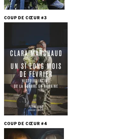
COUP DE CŒUR #3
COUP DE CŒUR #4