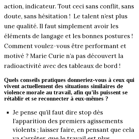
action, indicateur. Tout ceci sans conflit, sans
doute, sans hésitation ! Le talent n’est plus
une qualité. Il faut simplement avoir les
éléments de langage et les bonnes postures !
Comment voulez-vous être performant et
motivé ? Marie Curie n’a pas découvert la
radioactivité avec des tableaux de bord !
Quels conseils pratiques donneriez-vous à ceux qui
vivent actuellement des situations similaires de
violence morale au travail, afin qu’ils puissent se
rétablir et se reconnecter à eux-mêmes ?
Je pense qu’il faut dire stop dès
l’apparition des premiers agissements
violents ; laisser faire, en pensant que cela
va s’arrêter, que le travail est plus