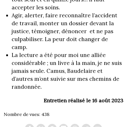
accepter les soins.
Agir, alerter, faire reconnaître l’accident
de travail, monter un dossier devant la
justice, témoigner, dénoncer et ne pas
culpabiliser. La peur doit changer de
camp.
La lecture a été pour moi une alliée
considérable ; un livre à la main, je ne suis
jamais seule. Camus, Baudelaire et
d’autres m’ont suivie sur mes chemins de
randonnée.
Entretien réalisé le 16 août 2023
Nombre de vues:
438