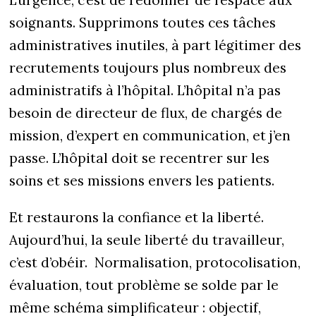
L’urgence, c’est de redonner de l’espace aux
soignants. Supprimons toutes ces tâches
administratives inutiles, à part légitimer des
recrutements toujours plus nombreux des
administratifs à l’hôpital. L’hôpital n’a pas
besoin de directeur de flux, de chargés de
mission, d’expert en communication, et j’en
passe. L’hôpital doit se recentrer sur les
soins et ses missions envers les patients.
Et restaurons la confiance et la liberté.
Aujourd’hui, la seule liberté du travailleur,
c’est d’obéir. Normalisation, protocolisation,
évaluation, tout problème se solde par le
même schéma simplificateur : objectif,