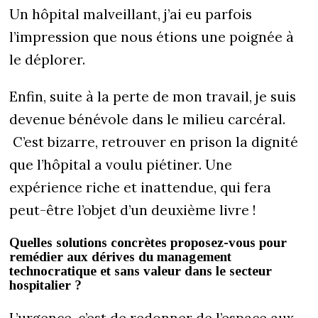
Un hôpital malveillant, j’ai eu parfois
l’impression que nous étions une poignée à
le déplorer.
Enfin, suite à la perte de mon travail, je suis
devenue bénévole dans le milieu carcéral.
C’est bizarre, retrouver en prison la dignité
que l’hôpital a voulu piétiner. Une
expérience riche et inattendue, qui fera
peut-être l’objet d’un deuxième livre !
Quelles solutions concrètes proposez-vous pour
remédier aux dérives du management
technocratique et sans valeur dans le secteur
hospitalier ?