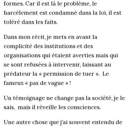
formes. Car il est là le problème, le
harcèlement est condamné dans la loi, il est
toléré dans les faits.
Dans mon récit, je mets en avant la
complicité des institutions et des
organisations qui étaient averties mais qui
se sont refusées à intervenir, laissant au
prédateur la « permission de tuer ». Le
fameux « pas de vague » !
Un témoignage ne change pas la société, je le
sais, mais il réveille les consciences.
Une autre chose que j’ai souvent entendu de