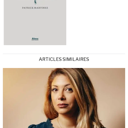
ARTICLES SIMILAIRES