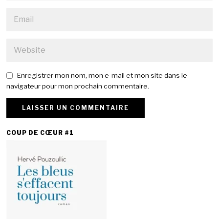
Enregistrer mon nom, mon e-mail et mon site dans le
navigateur pour mon prochain commentaire.
COUP DE CŒUR #1