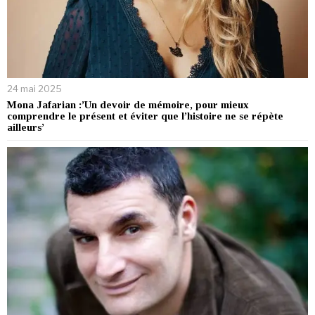
24 mai 2025
Mona Jafarian :’Un devoir de mémoire, pour mieux
comprendre le présent et éviter que l’histoire ne se répète
ailleurs’