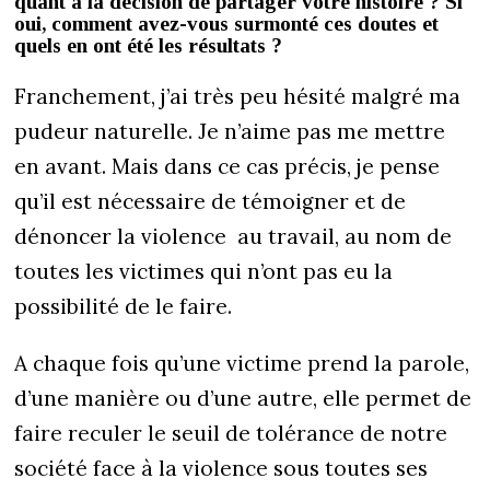
quant à la décision de partager votre histoire ? Si
oui, comment avez-vous surmonté ces doutes et
quels en ont été les résultats ?
Franchement, j’ai très peu hésité malgré ma
pudeur naturelle. Je n’aime pas me mettre
en avant. Mais dans ce cas précis, je pense
qu’il est nécessaire de témoigner et de
dénoncer la violence au travail, au nom de
toutes les victimes qui n’ont pas eu la
possibilité de le faire.
A chaque fois qu’une victime prend la parole,
d’une manière ou d’une autre, elle permet de
faire reculer le seuil de tolérance de notre
société face à la violence sous toutes ses