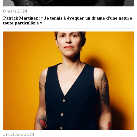
8 mars 2024
Patrick Martinez :« Je tenais à évoquer un drame d’une nature
toute particulière »
31 octobre 2024