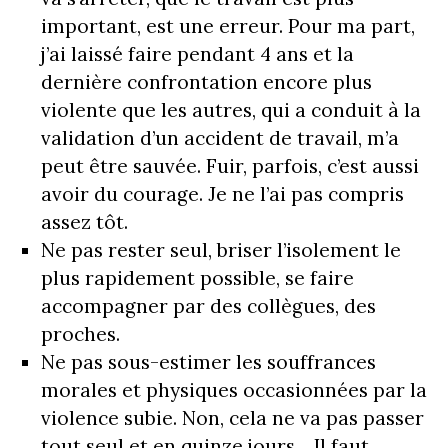
important, est une erreur. Pour ma part,
j’ai laissé faire pendant 4 ans et la
dernière confrontation encore plus
violente que les autres, qui a conduit à la
validation d’un accident de travail, m’a
peut être sauvée. Fuir, parfois, c’est aussi
avoir du courage. Je ne l’ai pas compris
assez tôt.
Ne pas rester seul, briser l’isolement le
plus rapidement possible, se faire
accompagner par des collègues, des
proches.
Ne pas sous-estimer les souffrances
morales et physiques occasionnées par la
violence subie. Non, cela ne va pas passer
tout seul et en quinze jours… Il faut