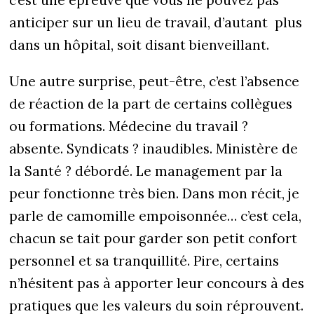
c’est une épreuve que vous ne pouvez pas
anticiper sur un lieu de travail, d’autant plus
dans un hôpital, soit disant bienveillant.
Une autre surprise, peut-être, c’est l’absence
de réaction de la part de certains collègues
ou formations. Médecine du travail ?
absente. Syndicats ? inaudibles. Ministère de
la Santé ? débordé. Le management par la
peur fonctionne très bien. Dans mon récit, je
parle de camomille empoisonnée… c’est cela,
chacun se tait pour garder son petit confort
personnel et sa tranquillité. Pire, certains
n’hésitent pas à apporter leur concours à des
pratiques que les valeurs du soin réprouvent.