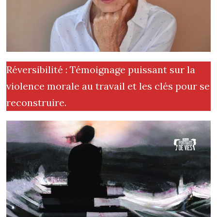
Réversibilité : Témoignage puissant sur la
violence morale au travail et les clés pour se
reconstruire.