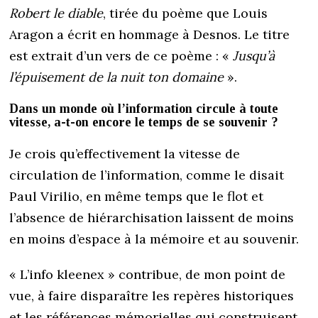
Robert le diable
, tirée du poème que Louis
Aragon a écrit en hommage à Desnos. Le titre
est extrait d’un vers de ce poème : «
Jusqu’à
l’épuisement de la nuit ton domaine
».
Dans un monde où l’information circule à toute
vitesse, a-t-on encore le temps de se souvenir ?
Je crois qu’effectivement la vitesse de
circulation de l’information, comme le disait
Paul Virilio, en même temps que le flot et
l’absence de hiérarchisation laissent de moins
en moins d’espace à la mémoire et au souvenir.
« L’info kleenex » contribue, de mon point de
vue, à faire disparaître les repères historiques
et les références mémorielles qui construisent