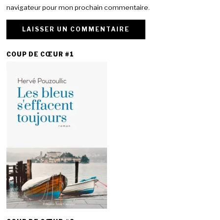
navigateur pour mon prochain commentaire.
COUP DE CŒUR #1