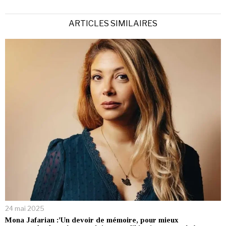
ARTICLES SIMILAIRES
24 mai 2025
Mona Jafarian :’Un devoir de mémoire, pour mieux