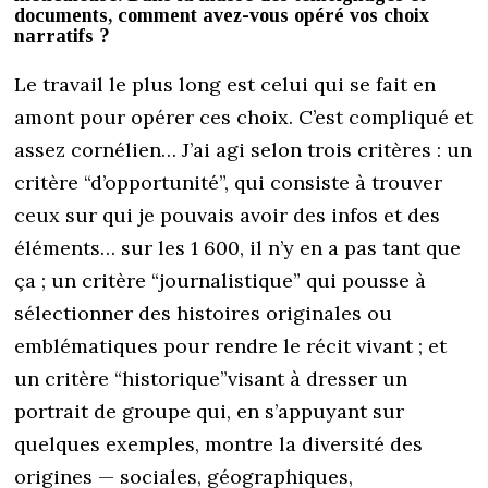
documents, comment avez-vous opéré vos choix
narratifs ?
Le travail le plus long est celui qui se fait en
amont pour opérer ces choix. C’est compliqué et
assez cornélien… J’ai agi selon trois critères : un
critère “d’opportunité”, qui consiste à trouver
ceux sur qui je pouvais avoir des infos et des
éléments… sur les 1 600, il n’y en a pas tant que
ça ; un critère “journalistique” qui pousse à
sélectionner des histoires originales ou
emblématiques pour rendre le récit vivant ; et
un critère “historique”visant à dresser un
portrait de groupe qui, en s’appuyant sur
quelques exemples, montre la diversité des
origines — sociales, géographiques,