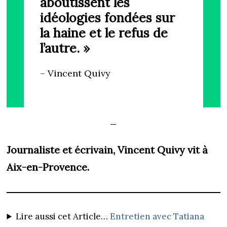
aboutissent les
idéologies fondées sur
la haine et le refus de
l’autre. »
– Vincent Quivy
—
Journaliste et écrivain, Vincent Quivy vit à
Aix-en-Provence.
Lire aussi cet Article…
Entretien avec Tatiana