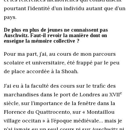
pourtant l’identité d’un individu autant que d’un
pays.
De plus en plus de jeunes ne connaissent pas
Auschwitz. Faut-il revoir la manière dont on
enseigne la mémoire collective ?
Pour ma part, j’ai, au cours de mon parcours
scolaire et universitaire, été frappé par le peu
de place accordée à la Shoah.
J’ai eu à la faculté des cours sur le trafic des
e
marchandises dans le port de Londres au XVII
siècle, sur l’importance de la fenêtre dans la
Florence du Quattrocento, sur « Montaillou
village occitan » à l’époque médiévale… mais je
n’ai jamais eu un seul cours ni sur Auschwitz ni