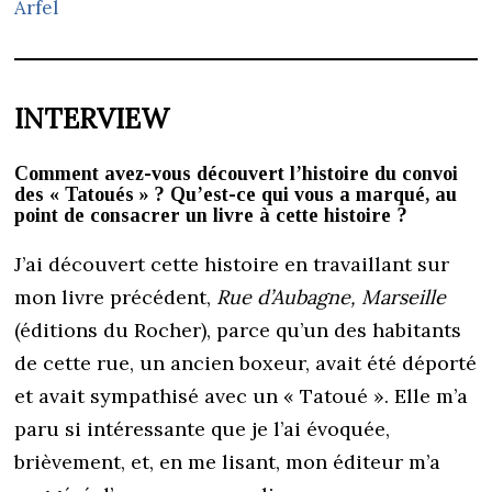
Arfel
INTERVIEW
Comment avez-vous découvert l’histoire du convoi
des « Tatoués » ? Qu’est-ce qui vous a marqué, au
point de consacrer un livre à cette histoire ?
J’ai découvert cette histoire en travaillant sur
mon livre précédent,
Rue d’Aubagne, Marseille
(éditions du Rocher), parce qu’un des habitants
de cette rue, un ancien boxeur, avait été déporté
et avait sympathisé avec un « Tatoué ». Elle m’a
paru si intéressante que je l’ai évoquée,
brièvement, et, en me lisant, mon éditeur m’a