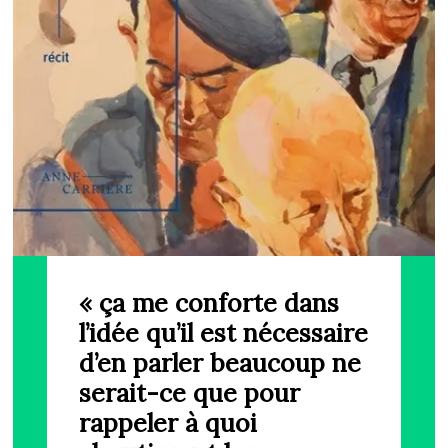
« ça me conforte dans
l’idée qu’il est nécessaire
d’en parler beaucoup ne
serait-ce que pour
rappeler à quoi