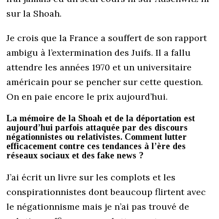
sur la Shoah.
Je crois que la France a souffert de son rapport
ambigu à l’extermination des Juifs. Il a fallu
attendre les années 1970 et un universitaire
américain pour se pencher sur cette question.
On en paie encore le prix aujourd’hui.
La mémoire de la Shoah et de la déportation est
aujourd’hui parfois attaquée par des discours
négationnistes ou relativistes. Comment lutter
efficacement contre ces tendances à l’ère des
réseaux sociaux et des fake news ?
J’ai écrit un livre sur les complots et les
conspirationnistes dont beaucoup flirtent avec
le négationnisme mais je n’ai pas trouvé de