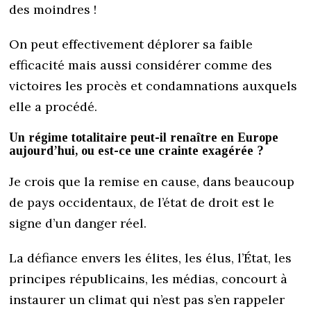
des moindres !
On peut effectivement déplorer sa faible
efficacité mais aussi considérer comme des
victoires les procès et condamnations auxquels
elle a procédé.
Un régime totalitaire peut-il renaître en Europe
aujourd’hui, ou est-ce une crainte exagérée ?
Je crois que la remise en cause, dans beaucoup
de pays occidentaux, de l’état de droit est le
signe d’un danger réel.
La défiance envers les élites, les élus, l’État, les
principes républicains, les médias, concourt à
instaurer un climat qui n’est pas s’en rappeler