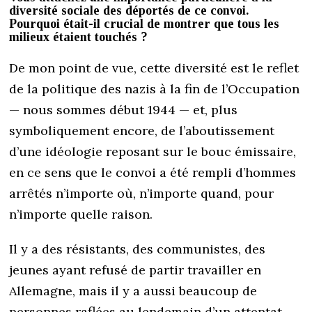
diversité sociale des déportés de ce convoi.
Pourquoi était-il crucial de montrer que tous les
milieux étaient touchés ?
De mon point de vue, cette diversité est le reflet
de la politique des nazis à la fin de l’Occupation
— nous sommes début 1944 — et, plus
symboliquement encore, de l’aboutissement
d’une idéologie reposant sur le bouc émissaire,
en ce sens que le convoi a été rempli d’hommes
arrêtés n’importe où, n’importe quand, pour
n’importe quelle raison.
Il y a des résistants, des communistes, des
jeunes ayant refusé de partir travailler en
Allemagne, mais il y a aussi beaucoup de
personnes raflées au lendemain d’un attentat,