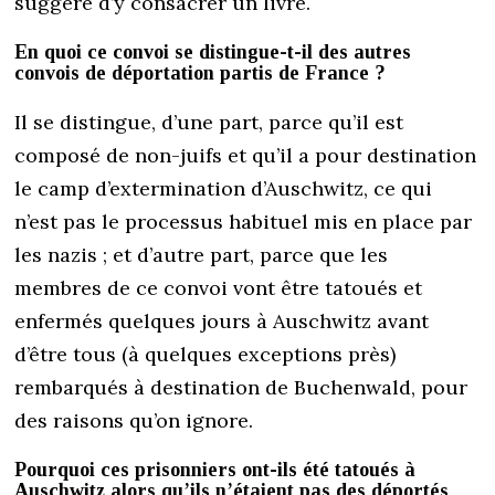
suggéré d’y consacrer un livre.
En quoi ce convoi se distingue-t-il des autres
convois de déportation partis de France ?
Il se distingue, d’une part, parce qu’il est
composé de non-juifs et qu’il a pour destination
le camp d’extermination d’Auschwitz, ce qui
n’est pas le processus habituel mis en place par
les nazis ; et d’autre part, parce que les
membres de ce convoi vont être tatoués et
enfermés quelques jours à Auschwitz avant
d’être tous (à quelques exceptions près)
rembarqués à destination de Buchenwald, pour
des raisons qu’on ignore.
Pourquoi ces prisonniers ont-ils été tatoués à
Auschwitz alors qu’ils n’étaient pas des déportés