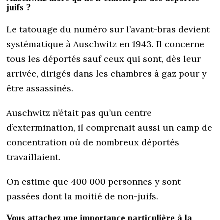
juifs ?
Le tatouage du numéro sur l’avant-bras devient
systématique à Auschwitz en 1943. Il concerne
tous les déportés sauf ceux qui sont, dès leur
arrivée, dirigés dans les chambres à gaz pour y
être assassinés.
Auschwitz n’était pas qu’un centre
d’extermination, il comprenait aussi un camp de
concentration où de nombreux déportés
travaillaient.
On estime que 400 000 personnes y sont
passées dont la moitié de non-juifs.
Vous attachez une importance particulière à la