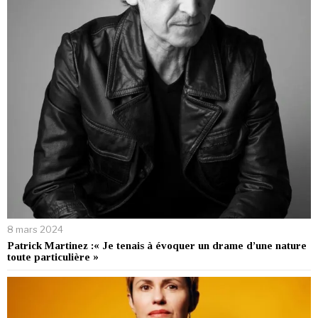
8 mars 2024
Patrick Martinez :« Je tenais à évoquer un drame d’une nature
toute particulière »