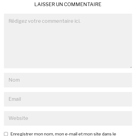
LAISSER UN COMMENTAIRE
Enregistrer mon nom, mon e-mail et mon site dans le