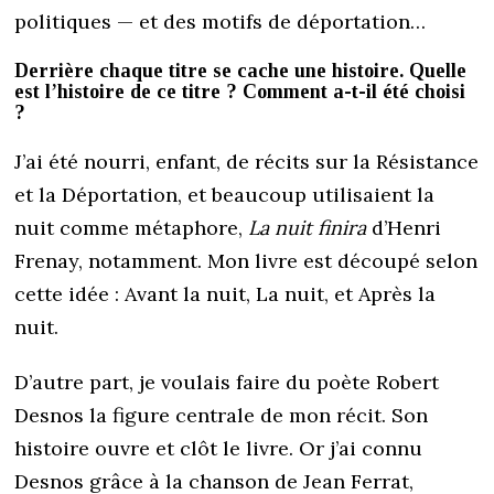
politiques — et des motifs de déportation…
Derrière chaque titre se cache une histoire. Quelle
est l’histoire de ce titre ? Comment a-t-il été choisi
?
J’ai été nourri, enfant, de récits sur la Résistance
et la Déportation, et beaucoup utilisaient la
nuit comme métaphore,
La nuit finira
d’Henri
Frenay, notamment. Mon livre est découpé selon
cette idée : Avant la nuit, La nuit, et Après la
nuit.
D’autre part, je voulais faire du poète Robert
Desnos la figure centrale de mon récit. Son
histoire ouvre et clôt le livre. Or j’ai connu
Desnos grâce à la chanson de Jean Ferrat,