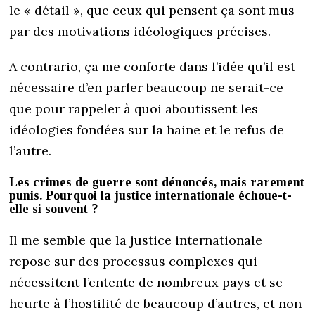
le « détail », que ceux qui pensent ça sont mus
par des motivations idéologiques précises.
A contrario, ça me conforte dans l’idée qu’il est
nécessaire d’en parler beaucoup ne serait-ce
que pour rappeler à quoi aboutissent les
idéologies fondées sur la haine et le refus de
l’autre.
Les crimes de guerre sont dénoncés, mais rarement
punis. Pourquoi la justice internationale échoue-t-
elle si souvent ?
Il me semble que la justice internationale
repose sur des processus complexes qui
nécessitent l’entente de nombreux pays et se
heurte à l’hostilité de beaucoup d’autres, et non