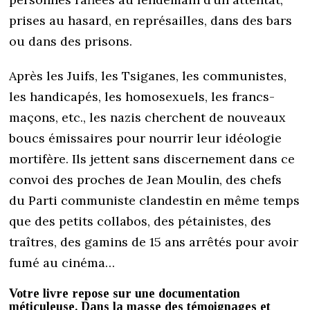
prises au hasard, en représailles, dans des bars
ou dans des prisons.
Après les Juifs, les Tsiganes, les communistes,
les handicapés, les homosexuels, les francs-
maçons, etc., les nazis cherchent de nouveaux
boucs émissaires pour nourrir leur idéologie
mortifère. Ils jettent sans discernement dans ce
convoi des proches de Jean Moulin, des chefs
du Parti communiste clandestin en même temps
que des petits collabos, des pétainistes, des
traîtres, des gamins de 15 ans arrêtés pour avoir
fumé au cinéma…
Votre livre repose sur une documentation
méticuleuse. Dans la masse des témoignages et