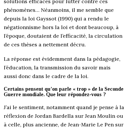
solutions efficaces pour lutter contre ces
phénomènes… Néanmoins, il me semble que
depuis la loi Gayssot (1990) qui a rendu le
négationnisme hors la loi et dont beaucoup, à
l’époque, doutaient de l’efficacité, la circulation
de ces thèses a nettement décru.
La réponse est évidemment dans la pédagogie,
l’éducation, la transmission du savoir mais
aussi donc dans le cadre de la loi.
Certains pensent qu’on parle « trop » de la Seconde
Guerre mondiale. Que leur répondez-vous ?
J’ai le sentiment, notamment quand je pense à la
réflexion de Jordan Bardella sur Jean Moulin ou
à celle, plus ancienne, de Jean-Marie Le Pen sur