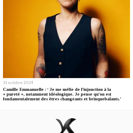
31 octobre 2024
Camille Emmanuelle : ‘ Je me méfie de l’injonction à la
« pureté », notamment idéologique. Je pense qu’on est
fondamentalement des êtres changeants et brinquebalants.’