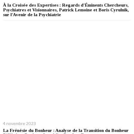
À la Croisée des Expertises : Regards d’Éminents Chercheurs,
Psychiatres et Visionnaires, Patrick Lemoine et Boris Cyrulnik,
sur l’Avenir de la Psychiatrie
4 novembre 2023
La Frénésie du Bonheur : Analyse de la Transition du Bonheur