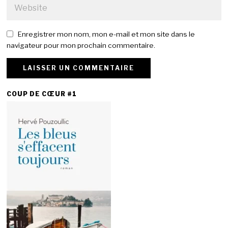
Enregistrer mon nom, mon e-mail et mon site dans le
navigateur pour mon prochain commentaire.
COUP DE CŒUR #1