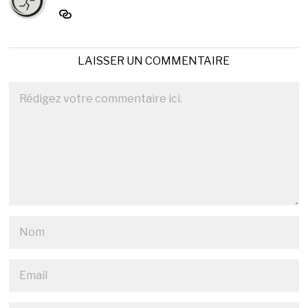
LAISSER UN COMMENTAIRE