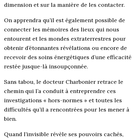
dimension et sur la manière de les contacter.
On apprendra qu’il est également possible de
connecter les mémoires des lieux qui nous
entourent et les mondes extraterrestres pour
obtenir d’étonnantes révélations ou encore de
recevoir des soins énergétiques d’une efficacité
restée jusque-là insoupçonnée.
Sans tabou, le docteur Charbonier retrace le
chemin qui l’a conduit à entreprendre ces
investigations « hors-normes » et toutes les
difficultés qu’il a rencontrées pour les mener à
bien.
Quand l’invisible révèle ses pouvoirs cachés,