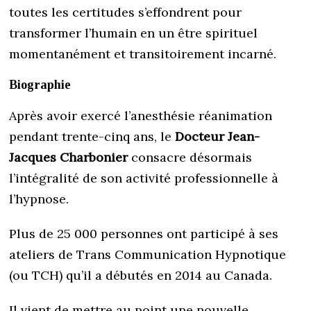
toutes les certitudes s’effondrent pour
transformer l’humain en un être spirituel
momentanément et transitoirement incarné.
Biographie
Après avoir exercé l’anesthésie réanimation
pendant trente-cinq ans, le
Docteur Jean-
Jacques Charbonier
consacre désormais
l’intégralité de son activité professionnelle à
l’hypnose.
Plus de 25 000 personnes ont participé à ses
ateliers de Trans Communication Hypnotique
(ou TCH) qu’il a débutés en 2014 au Canada.
Il vient de mettre au point une nouvelle