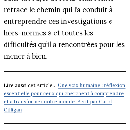
retrace le chemin qui l’a conduit à
entreprendre ces investigations «
hors-normes » et toutes les
difficultés qu’il a rencontrées pour les
mener à bien.
Lire aussi cet Article…
Une voix humaine : réflexion
essentielle pour ceux qui cherchent à comprendre
et à transformer notre monde. Écrit par Carol
Gilligan