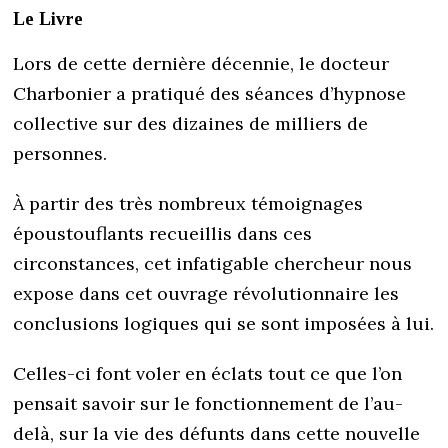
Le Livre
Lors de cette dernière décennie, le docteur
Charbonier a pratiqué des séances d’hypnose
collective sur des dizaines de milliers de
personnes.
À partir des très nombreux témoignages
époustouflants recueillis dans ces
circonstances, cet infatigable chercheur nous
expose dans cet ouvrage révolutionnaire les
conclusions logiques qui se sont imposées à lui.
Celles-ci font voler en éclats tout ce que l’on
pensait savoir sur le fonctionnement de l’au-
delà, sur la vie des défunts dans cette nouvelle