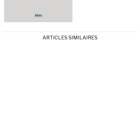
ARTICLES SIMILAIRES