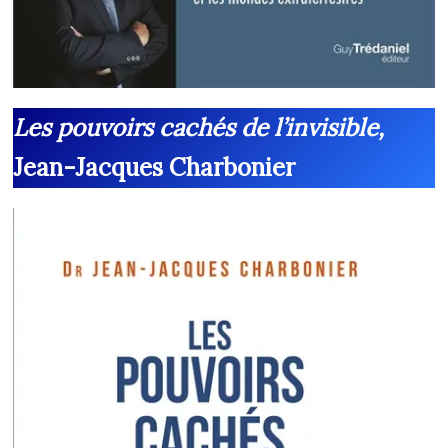
Les pouvoirs cachés de l’invisible,
Jean-Jacques Charbonier