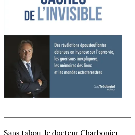
Sans tabou, le docteur Charbonier