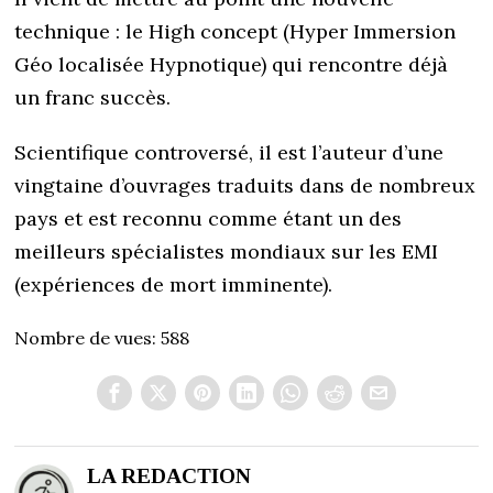
technique : le High concept (Hyper Immersion
Géo localisée Hypnotique) qui rencontre déjà
un franc succès.
Scientifique controversé, il est l’auteur d’une
vingtaine d’ouvrages traduits dans de nombreux
pays et est reconnu comme étant un des
meilleurs spécialistes mondiaux sur les EMI
(expériences de mort imminente).
Nombre de vues:
588
LA REDACTION