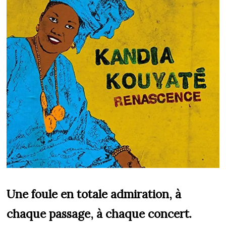
Une foule en totale admiration, à
chaque passage, à chaque concert.