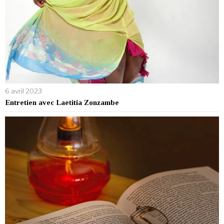
6 avril 2023
Entretien avec Laetitia Zonzambe