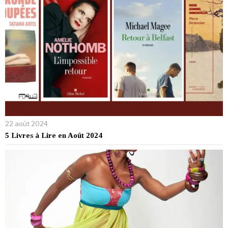
22 août 2024
5 Livres à Lire en Août 2024