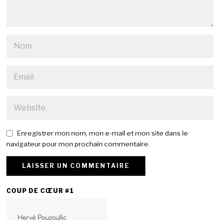
Enregistrer mon nom, mon e-mail et mon site dans le
navigateur pour mon prochain commentaire.
COUP DE CŒUR #1