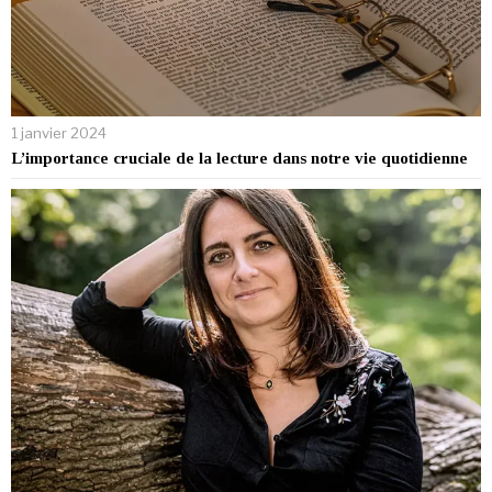
1 janvier 2024
L’importance cruciale de la lecture dans notre vie quotidienne