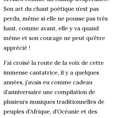
Son art du chant poétique n’est pas
perdu, même si elle ne pousse pas très
haut, comme avant, elle y va quand
même et son courage ne peut qu’être
apprécié !
J’ai croisé la route de la voix de cette
immense cantatrice, il y a quelques
années, j’avais eu comme cadeau
d’anniversaire une compilation de
plusieurs musiques traditionnelles de
peuples d’Afrique, d’Océanie et des