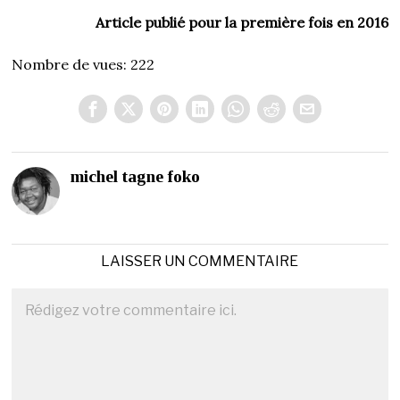
Article publié pour la première fois en 2016
Nombre de vues:
222
michel tagne foko
LAISSER UN COMMENTAIRE