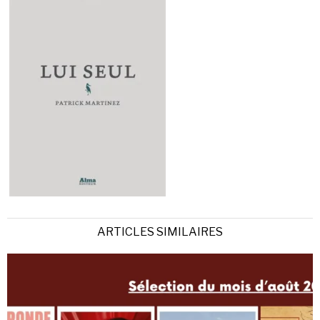
ARTICLES SIMILAIRES