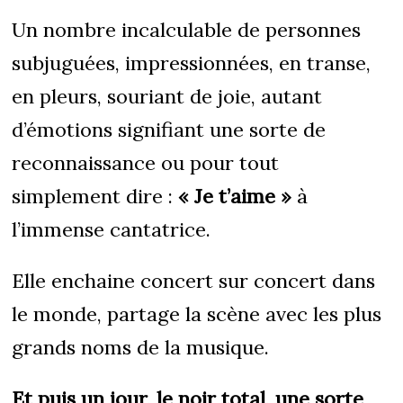
Un nombre incalculable de personnes
subjuguées, impressionnées, en transe,
en pleurs, souriant de joie, autant
d’émotions signifiant une sorte de
reconnaissance ou pour tout
simplement dire :
« Je t’aime »
à
l’immense cantatrice.
Elle enchaine concert sur concert dans
le monde, partage la scène avec les plus
grands noms de la musique.
Et puis un jour, le noir total, une sorte