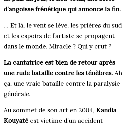
d’angoisse frénétique qui annonce la fin.
… Et là, le vent se lève, les prières du sud
et les espoirs de l’artiste se propagent
dans le monde. Miracle ? Qui y crut ?
La cantatrice est bien de retour après
une rude bataille contre les ténèbres.
Ah
ça, une vraie bataille contre la paralysie
générale.
Au sommet de son art en 2004,
Kandia
Kouyaté
est victime d’un accident