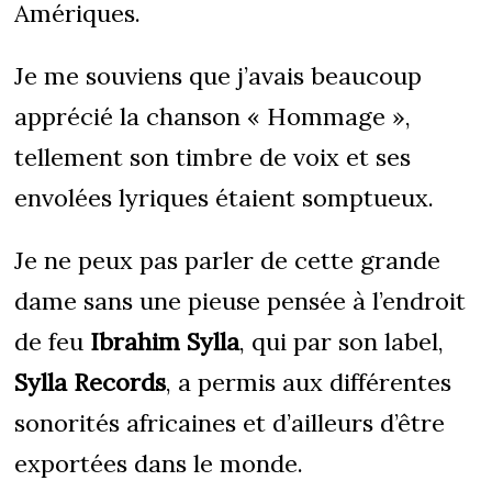
Amériques.
Je me souviens que j’avais beaucoup
apprécié la chanson « Hommage »,
tellement son timbre de voix et ses
envolées lyriques étaient somptueux.
Je ne peux pas parler de cette grande
dame sans une pieuse pensée à l’endroit
de feu
Ibrahim Sylla
, qui par son label,
Sylla Records
, a permis aux différentes
sonorités africaines et d’ailleurs d’être
exportées dans le monde.