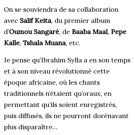
On se souviendra de sa collaboration
avec
Salif Keita
, du premier album
d’
Oumou Sangaré
, de
Baaba Maal
,
Pepe
Kalle
,
Tshala Muana
, etc.
Je pense qu’Ibrahim Sylla a en son temps
et à son niveau révolutionné cette
époque africaine, où les chants
traditionnels n’étaient qu’oraux, en
permettant qu’ils soient enregistrés,
puis diffusés, ils ne pourront dorénavant
plus disparaître…