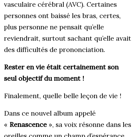
vasculaire cérébral (AVC). Certaines
personnes ont baissé les bras, certes,
plus personne ne pensait qu’elle
reviendrait, surtout sachant qu’elle avait
des difficultés de prononciation.
Rester en vie était certainement son
seul objectif du moment !
Finalement, quelle belle leçon de vie !
Dans ce nouvel album appelé
«
Renascence
», sa voix résonne dans les
oreilles comme un champ d’espérance.