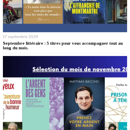
17 septembre 2024
Septembre littéraire : 5 titres pour vous accompagner tout au
long du mois.