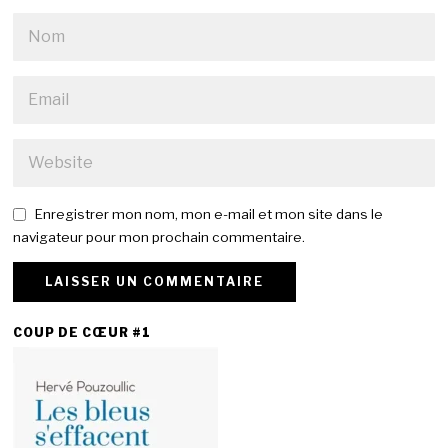
Enregistrer mon nom, mon e-mail et mon site dans le
navigateur pour mon prochain commentaire.
COUP DE CŒUR #1