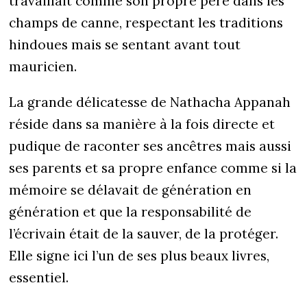
travaillait comme son propre père dans les
champs de canne, respectant les traditions
hindoues mais se sentant avant tout
mauricien.
La grande délicatesse de Nathacha Appanah
réside dans sa manière à la fois directe et
pudique de raconter ses ancêtres mais aussi
ses parents et sa propre enfance comme si la
mémoire se délavait de génération en
génération et que la responsabilité de
l’écrivain était de la sauver, de la protéger.
Elle signe ici l’un de ses plus beaux livres,
essentiel.