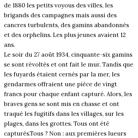
de 1880 les petits voyous des villes, les
brigands des campagnes mais aussi des
cancres turbulents, des gamins abandonnés
et des orphelins. Les plus jeunes avaient 12
ans.
Le soir du 27 août 1934, cinquante-six gamins
se sont révoltés et ont fait le mur. Tandis que
les fuyards étaient cernés par la mer, les
gendarmes offraient une pièce de vingt
francs pour chaque enfant capturé. Alors, les
braves gens se sont mis en chasse et ont
traqué les fugitifs dans les villages, sur les
plages, dans les grottes. Tous ont été
capturés.Tous ? Non : aux premières lueurs