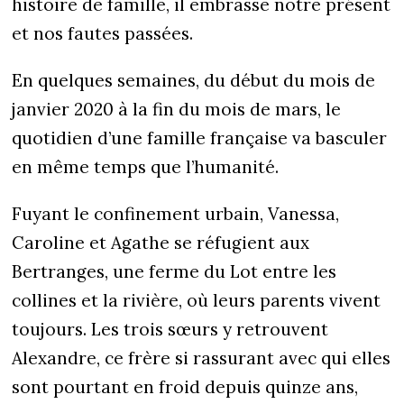
histoire de famille, il embrasse notre présent
et nos fautes passées.
En quelques semaines, du début du mois de
janvier 2020 à la fin du mois de mars, le
quotidien d’une famille française va basculer
en même temps que l’humanité.
Fuyant le confinement urbain, Vanessa,
Caroline et Agathe se réfugient aux
Bertranges, une ferme du Lot entre les
collines et la rivière, où leurs parents vivent
toujours. Les trois sœurs y retrouvent
Alexandre, ce frère si rassurant avec qui elles
sont pourtant en froid depuis quinze ans,