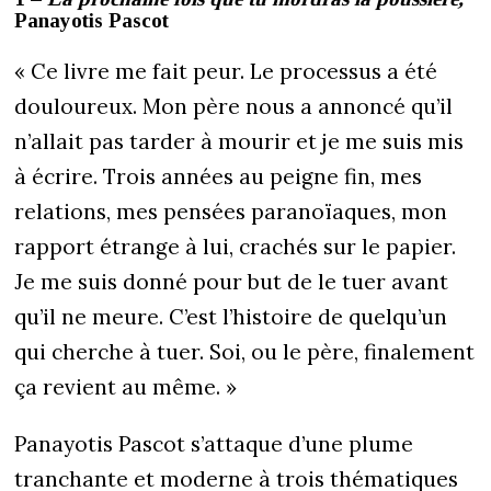
Panayotis Pascot
« Ce livre me fait peur. Le processus a été
douloureux. Mon père nous a annoncé qu’il
n’allait pas tarder à mourir et je me suis mis
à écrire. Trois années au peigne fin, mes
relations, mes pensées paranoïaques, mon
rapport étrange à lui, crachés sur le papier.
Je me suis donné pour but de le tuer avant
qu’il ne meure. C’est l’histoire de quelqu’un
qui cherche à tuer. Soi, ou le père, finalement
ça revient au même. »
Panayotis Pascot s’attaque d’une plume
tranchante et moderne à trois thématiques