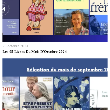
20 octobre 2024
Les 05 Livres Du Mois D’Octobre 2024