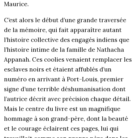
Maurice.
C’est alors le début d’une grande traversée
de la mémoire, qui fait apparaître autant
l’histoire collective des engagés indiens que
l’histoire intime de la famille de Nathacha
Appanah. Ces coolies venaient remplacer les
esclaves noirs et étaient affublés d’un
numéro en arrivant à Port-Louis, premier
signe d’une terrible déshumanisation dont
l’autrice décrit avec précision chaque détail.
Mais le centre du livre est un magnifique
hommage à son grand-père, dont la beauté
et le courage éclairent ces pages, lui qui