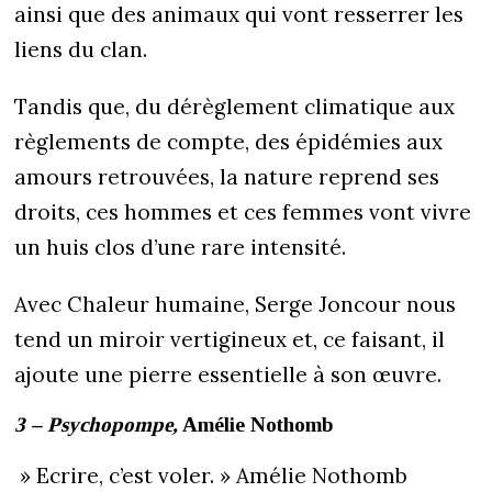
ainsi que des animaux qui vont resserrer les
liens du clan.
Tandis que, du dérèglement climatique aux
règlements de compte, des épidémies aux
amours retrouvées, la nature reprend ses
droits, ces hommes et ces femmes vont vivre
un huis clos d’une rare intensité.
Avec Chaleur humaine, Serge Joncour nous
tend un miroir vertigineux et, ce faisant, il
ajoute une pierre essentielle à son œuvre.
3 – Psychopompe,
Amélie Nothomb
» Ecrire, c’est voler. » Amélie Nothomb