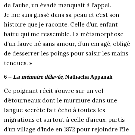
de l’aube, un évadé manquait à l’appel.
Je me suis glissé dans sa peau et c’est son
histoire que je raconte. Celle d’un enfant
battu qui me ressemble. La métamorphose
d’un fauve né sans amour, d’un enragé, obligé
de desserrer les poings pour saisir les mains
tendues. »
6 –
La mémoire délavée
, Nathacha Appanah
Ce poignant récit s’ouvre sur un vol
d’étourneaux dont le murmure dans une
langue secrète fait écho à toutes les
migrations et surtout à celle d’aïeux, partis
d’un village d’Inde en 1872 pour rejoindre l’île