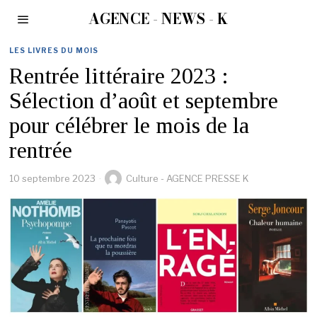
AGENCE - NEWS - K
LES LIVRES DU MOIS
Rentrée littéraire 2023 :
Sélection d’août et septembre
pour célébrer le mois de la
rentrée
10 septembre 2023
Culture - AGENCE PRESSE K