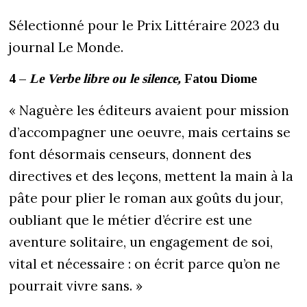
Sélectionné pour le Prix Littéraire 2023 du
journal Le Monde.
4 –
Le Verbe libre ou le silence,
Fatou Diome
« Naguère les éditeurs avaient pour mission
d’accompagner une oeuvre, mais certains se
font désormais censeurs, donnent des
directives et des leçons, mettent la main à la
pâte pour plier le roman aux goûts du jour,
oubliant que le métier d’écrire est une
aventure solitaire, un engagement de soi,
vital et nécessaire : on écrit parce qu’on ne
pourrait vivre sans. »