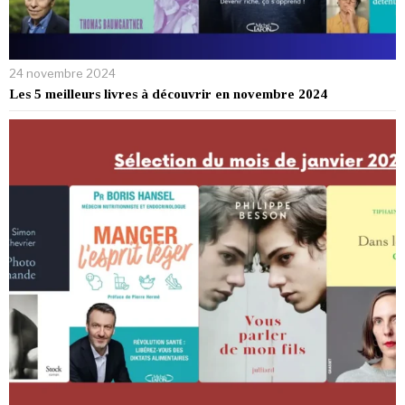
24 novembre 2024
Les 5 meilleurs livres à découvrir en novembre 2024