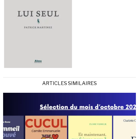
ARTICLES SIMILAIRES