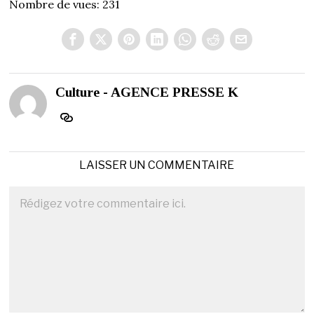
Nombre de vues:
231
Culture - AGENCE PRESSE K
LAISSER UN COMMENTAIRE