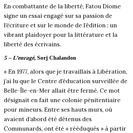
En combattante de la liberté, Fatou Diome
signe un essai engagé sur sa passion de
l’écriture et sur le monde de l’édition : un
vibrant plaidoyer pour la littérature et la
liberté des écrivains.
5 – L’enragé,
Sorj Chalandon
« En 1977, alors que je travaillais à Libération,
j’ai lu que le Centre d’éducation surveillée de
Belle-Île-en-Mer allait être fermé. Ce mot
désignait en fait une colonie pénitentiaire
pour mineurs. Entre ses hauts murs, où
avaient d’abord été détenus des
Communards, ont été « rééduqués » à partir