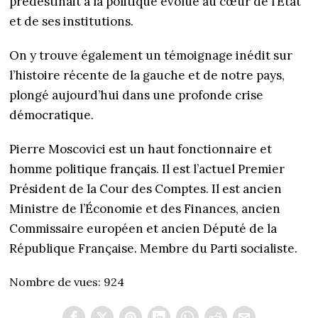
prédestinait à la politique évolue au cœur de l’État
et de ses institutions.
On y trouve également un témoignage inédit sur
l’histoire récente de la gauche et de notre pays,
plongé aujourd’hui dans une profonde crise
démocratique.
Pierre Moscovici est un haut fonctionnaire et
homme politique français. Il est l’actuel Premier
Président de la Cour des Comptes. Il est ancien
Ministre de l’Économie et des Finances, ancien
Commissaire européen et ancien Député de la
République Française. Membre du Parti socialiste.
Nombre de vues:
924