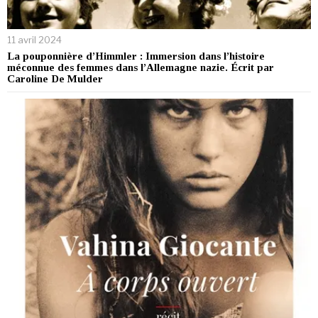
11 avril 2024
La pouponnière d’Himmler : Immersion dans l’histoire
méconnue des femmes dans l’Allemagne nazie. Écrit par
Caroline De Mulder