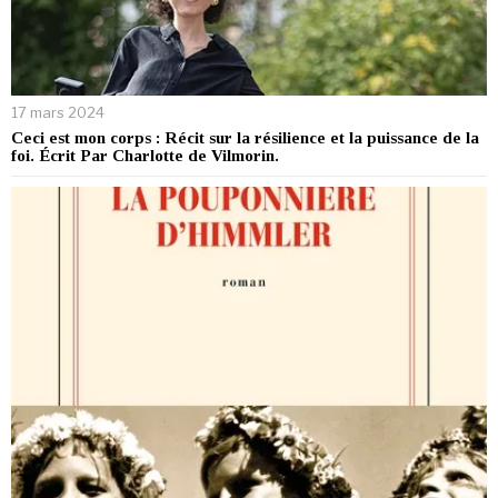
17 mars 2024
Ceci est mon corps : Récit sur la résilience et la puissance de la
foi. Écrit Par Charlotte de Vilmorin.