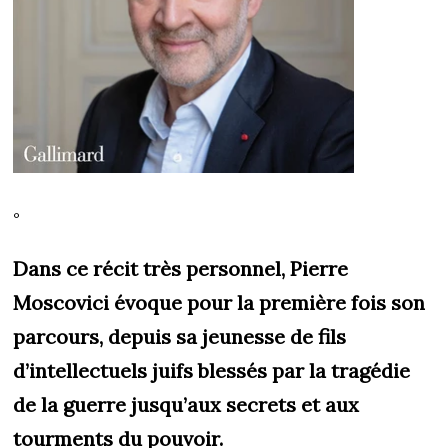
°
Dans ce récit très personnel, Pierre
Moscovici évoque pour la première fois son
parcours, depuis sa jeunesse de fils
d’intellectuels juifs blessés par la tragédie
de la guerre jusqu’aux secrets et aux
tourments du pouvoir.