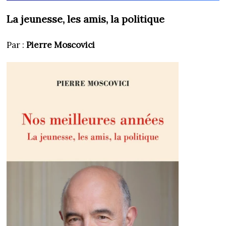
La jeunesse, les amis, la politique
Par :
Pierre Moscovici