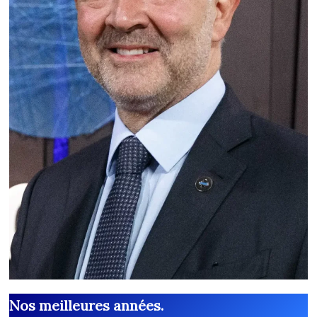
Nos meilleures années.