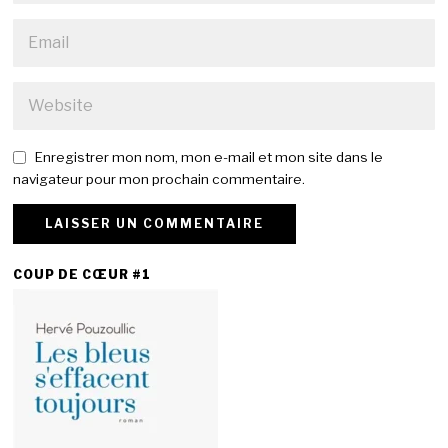
Enregistrer mon nom, mon e-mail et mon site dans le
navigateur pour mon prochain commentaire.
COUP DE CŒUR #1