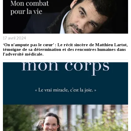
17 avril 2024
‘On n’ampute pas le cœur’ : Le récit sincère de Matthieu Lartot,
témoigne de sa détermination et des rencontres humaines dans
l’adversité médicale.