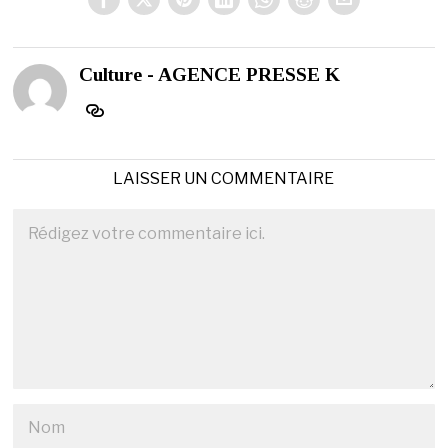
Culture - AGENCE PRESSE K
LAISSER UN COMMENTAIRE