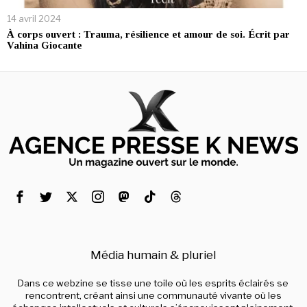
14 avril 2024
À corps ouvert : Trauma, résilience et amour de soi. Écrit par
Vahina Giocante
Média humain & pluriel
Dans ce webzine se tisse une toile où les esprits éclairés se
rencontrent, créant ainsi une communauté vivante où les