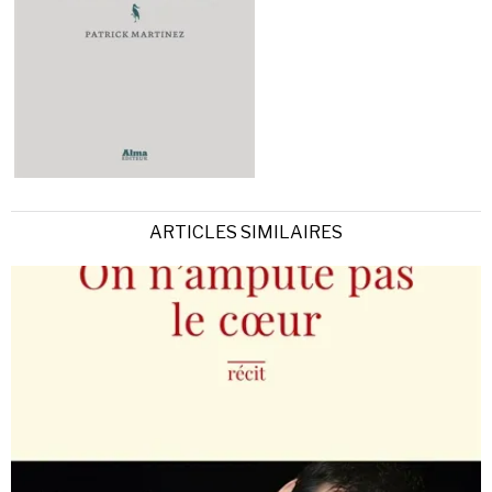
ARTICLES SIMILAIRES