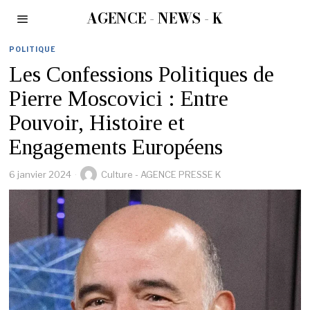
AGENCE - NEWS - K
POLITIQUE
Les Confessions Politiques de
Pierre Moscovici : Entre
Pouvoir, Histoire et
Engagements Européens
6 janvier 2024
Culture - AGENCE PRESSE K