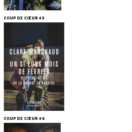
COUP DE CŒUR #3
COUP DE CŒUR #4