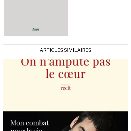
ARTICLES SIMILAIRES