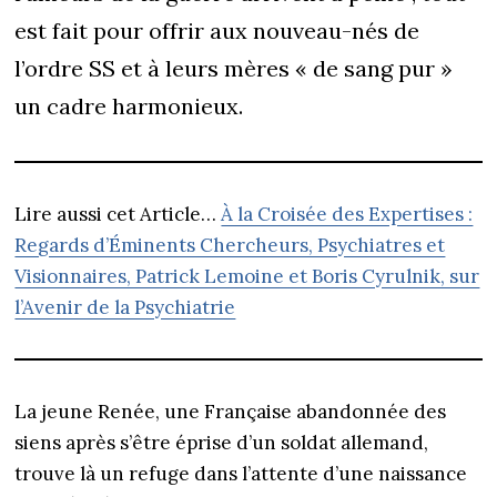
est fait pour offrir aux nouveau-nés de
l’ordre SS et à leurs mères « de sang pur »
un cadre harmonieux.
Lire aussi cet Article…
À la Croisée des Expertises :
Regards d’Éminents Chercheurs, Psychiatres et
Visionnaires, Patrick Lemoine et Boris Cyrulnik, sur
l’Avenir de la Psychiatrie
La jeune Renée, une Française abandonnée des
siens après s’être éprise d’un soldat allemand,
trouve là un refuge dans l’attente d’une naissance