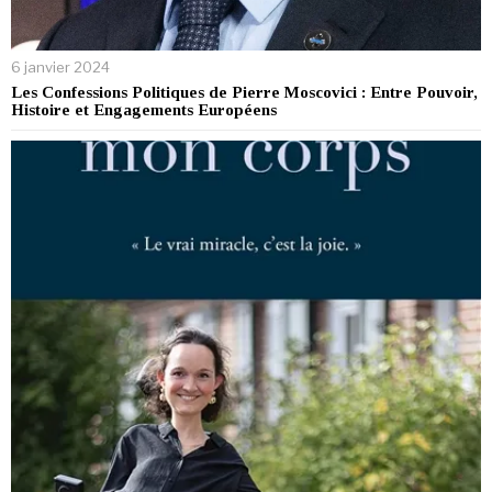
6 janvier 2024
Les Confessions Politiques de Pierre Moscovici : Entre Pouvoir,
Histoire et Engagements Européens