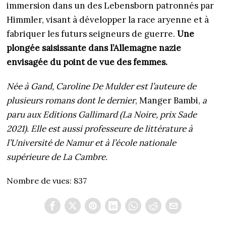
immersion dans un des Lebensborn patronnés par
Himmler, visant à développer la race aryenne et à
fabriquer les futurs seigneurs de guerre.
Une
plongée saisissante dans l’Allemagne nazie
envisagée du point de vue des femmes.
Née à Gand, Caroline De Mulder est l’auteure de
plusieurs romans dont le dernier
, Manger Bambi,
a
paru aux Editions Gallimard (La Noire, prix Sade
2021). Elle est aussi professeure de littérature à
l’Université de Namur et à l’école nationale
supérieure de La Cambre.
Nombre de vues:
837