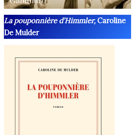
La pouponnière d’Himmler,
Caroline
De Mulder