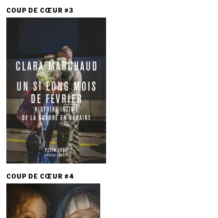
COUP DE CŒUR #3
COUP DE CŒUR #4