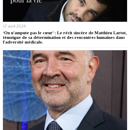
17 avril 2024
‘On n’ampute pas le cœur’ : Le récit sincère de Matthieu Lartot,
témoigne de sa détermination et des rencontres humaines dans
l’adversité médicale.