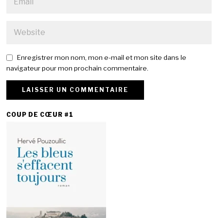
Enregistrer mon nom, mon e-mail et mon site dans le
navigateur pour mon prochain commentaire.
COUP DE CŒUR #1