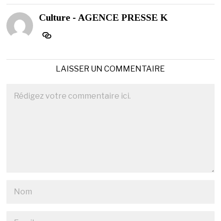
Culture - AGENCE PRESSE K
LAISSER UN COMMENTAIRE