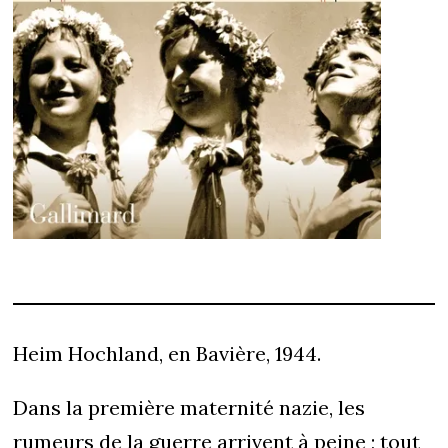
Heim Hochland, en Bavière, 1944.
Dans la première maternité nazie, les
rumeurs de la guerre arrivent à peine ; tout