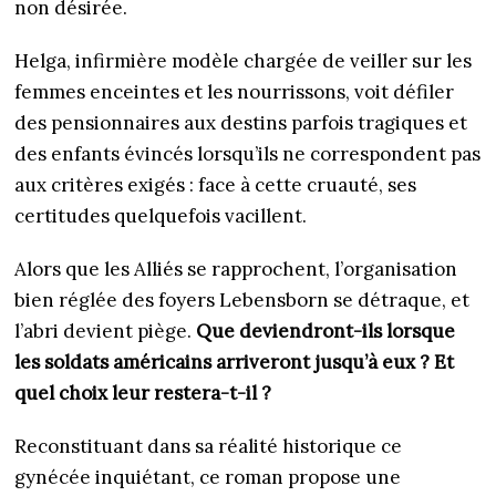
non désirée.
Helga, infirmière modèle chargée de veiller sur les
femmes enceintes et les nourrissons, voit défiler
des pensionnaires aux destins parfois tragiques et
des enfants évincés lorsqu’ils ne correspondent pas
aux critères exigés : face à cette cruauté, ses
certitudes quelquefois vacillent.
Alors que les Alliés se rapprochent, l’organisation
bien réglée des foyers Lebensborn se détraque, et
l’abri devient piège.
Que deviendront-ils lorsque
les soldats américains arriveront jusqu’à eux ? Et
quel choix leur restera-t-il ?
Reconstituant dans sa réalité historique ce
gynécée inquiétant, ce roman propose une