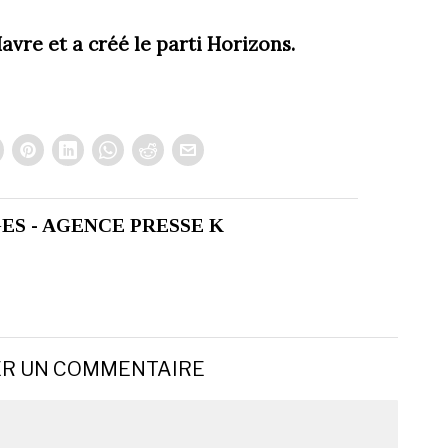
avre et a créé le parti Horizons.
ES - AGENCE PRESSE K
ER UN COMMENTAIRE