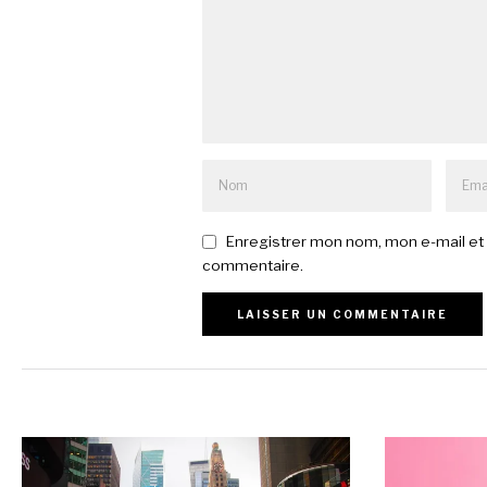
Enregistrer mon nom, mon e-mail et 
commentaire.