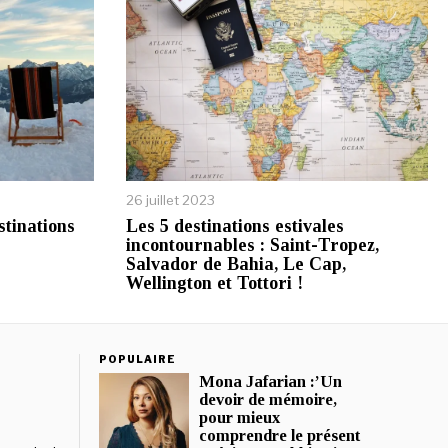
26 juillet 2023
stinations
Les 5 destinations estivales
incontournables : Saint-Tropez,
Salvador de Bahia, Le Cap,
Wellington et Tottori !
POPULAIRE
Mona Jafarian :’Un
devoir de mémoire,
pour mieux
comprendre le présent