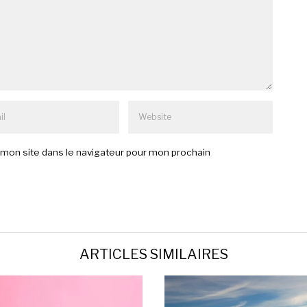
mon site dans le navigateur pour mon prochain
ARTICLES SIMILAIRES