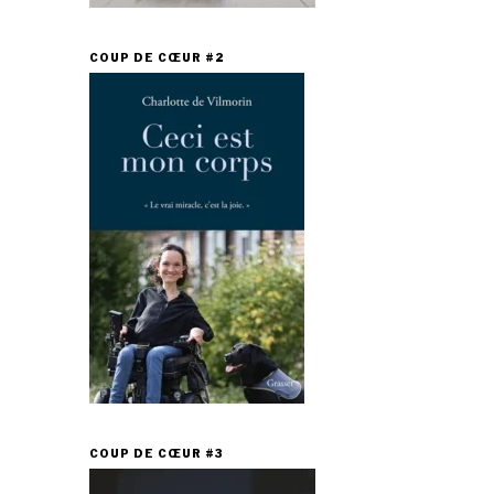
COUP DE CŒUR #2
COUP DE CŒUR #3