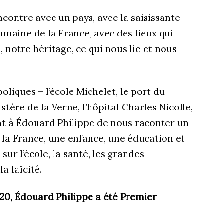
encontre avec un pays, avec la saisissante
umaine de la France, avec des lieux qui
 notre héritage, ce qui nous lie et nous
oliques – l’école Michelet, le port du
ère de la Verne, l’hôpital Charles Nicolle,
nt à Édouard Philippe de nous raconter un
c la France, une enfance, une éducation et
sur l’école, la santé, les grandes
la laïcité.
2020, Édouard Philippe a été Premier