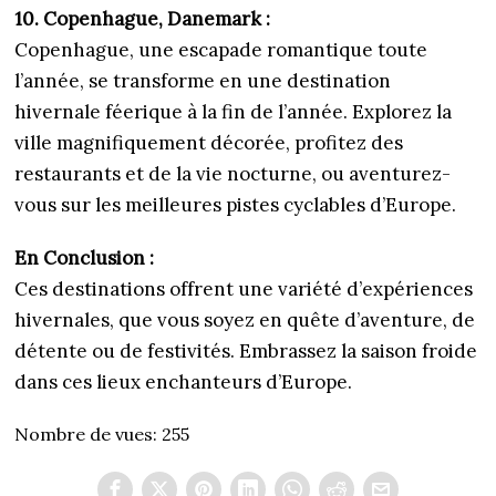
10. Copenhague, Danemark :
Copenhague, une escapade romantique toute
l’année, se transforme en une destination
hivernale féerique à la fin de l’année. Explorez la
ville magnifiquement décorée, profitez des
restaurants et de la vie nocturne, ou aventurez-
vous sur les meilleures pistes cyclables d’Europe.
En Conclusion :
Ces destinations offrent une variété d’expériences
hivernales, que vous soyez en quête d’aventure, de
détente ou de festivités. Embrassez la saison froide
dans ces lieux enchanteurs d’Europe.
Nombre de vues:
255