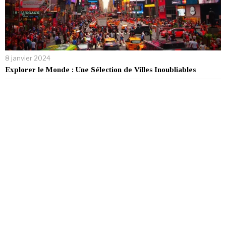
8 janvier 2024
Explorer le Monde : Une Sélection de Villes Inoubliables