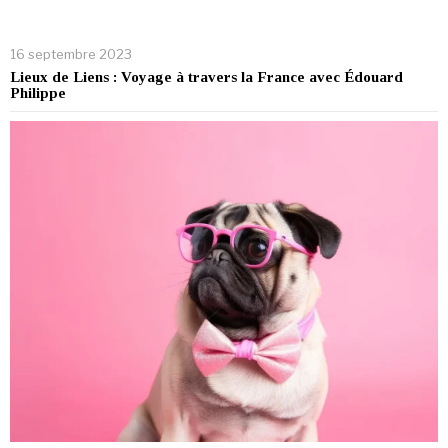
16 septembre 2023
Lieux de Liens : Voyage à travers la France avec Édouard
Philippe