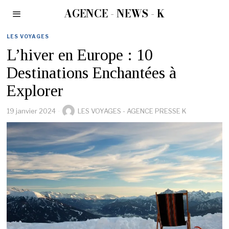
AGENCE - NEWS - K
LES VOYAGES
L’hiver en Europe : 10
Destinations Enchantées à
Explorer
19 janvier 2024
LES VOYAGES - AGENCE PRESSE K