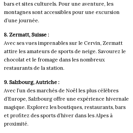
bars et sites culturels. Pour une aventure, les
montagnes sont accessibles pour une excursion
d’une journée.
8. Zermatt, Suisse :
Avec ses vues imprenables sur le Cervin, Zermatt
attire les amateurs de sports de neige. Savourez le
chocolat et le fromage dans les nombreux
restaurants de la station.
9. Salzbourg, Autriche :
Avec l’un des marchés de Noël les plus célèbres
d’Europe, Salzbourg offre une expérience hivernale
magique. Explorez les boutiques, restaurants, bars
et profitez des sports d’hiver dans les Alpes à
proximité.