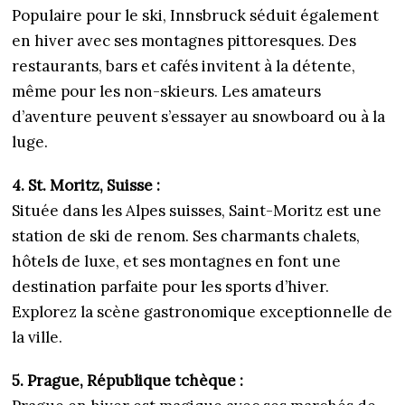
Populaire pour le ski, Innsbruck séduit également
en hiver avec ses montagnes pittoresques. Des
restaurants, bars et cafés invitent à la détente,
même pour les non-skieurs. Les amateurs
d’aventure peuvent s’essayer au snowboard ou à la
luge.
4. St. Moritz, Suisse :
Située dans les Alpes suisses, Saint-Moritz est une
station de ski de renom. Ses charmants chalets,
hôtels de luxe, et ses montagnes en font une
destination parfaite pour les sports d’hiver.
Explorez la scène gastronomique exceptionnelle de
la ville.
5. Prague, République tchèque :