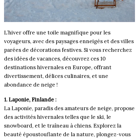
L’hiver offre une toile magnifique pour les
voyageurs, avec des paysages enneigés et des villes
parées de décorations festives. Si vous recherchez
des idées de vacances, découvrez ces 10
destinations hivernales en Europe, offrant
divertissement, délices culinaires, et une
abondance de neige !
1. Laponie, Finlande :
La Laponie, paradis des amateurs de neige, propose
des activités hivernales telles que le ski, le
snowboard, et le traîneau à chiens. Explorez la
beauté époustouflante de la nature, plongez-vous