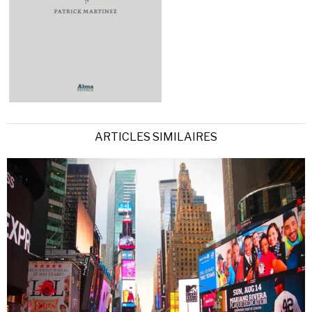
ARTICLES SIMILAIRES