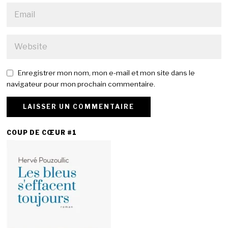
Enregistrer mon nom, mon e-mail et mon site dans le
navigateur pour mon prochain commentaire.
COUP DE CŒUR #1