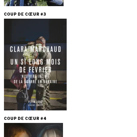
COUP DE CŒUR #3
COUP DE CŒUR #4