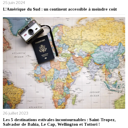
25 juin 2024
L’Amérique du Sud : un continent accessible à moindre coût
26 juillet 2023
Les 5 destinations estivales incontournables : Saint-Tropez,
Salvador de Bahia, Le Cap, Wellington et Tottori !