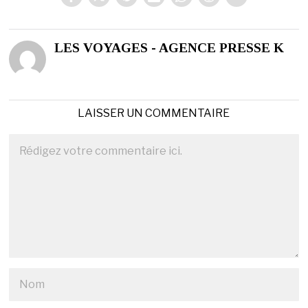
LES VOYAGES - AGENCE PRESSE K
LAISSER UN COMMENTAIRE