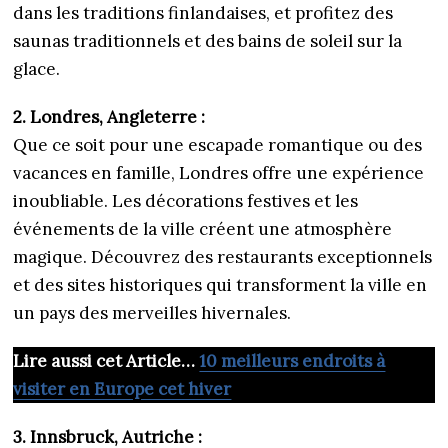
dans les traditions finlandaises, et profitez des
saunas traditionnels et des bains de soleil sur la
glace.
2. Londres, Angleterre :
Que ce soit pour une escapade romantique ou des
vacances en famille, Londres offre une expérience
inoubliable. Les décorations festives et les
événements de la ville créent une atmosphère
magique. Découvrez des restaurants exceptionnels
et des sites historiques qui transforment la ville en
un pays des merveilles hivernales.
Lire aussi cet Article…
10 meilleurs endroits à
visiter en Europe cet hiver
3. Innsbruck, Autriche :