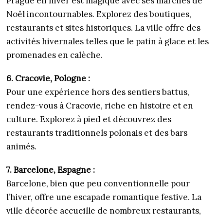
Prague en hiver est magique avec ses marchés de
Noël incontournables. Explorez des boutiques,
restaurants et sites historiques. La ville offre des
activités hivernales telles que le patin à glace et les
promenades en calèche.
6. Cracovie, Pologne :
Pour une expérience hors des sentiers battus,
rendez-vous à Cracovie, riche en histoire et en
culture. Explorez à pied et découvrez des
restaurants traditionnels polonais et des bars
animés.
7. Barcelone, Espagne :
Barcelone, bien que peu conventionnelle pour
l’hiver, offre une escapade romantique festive. La
ville décorée accueille de nombreux restaurants,