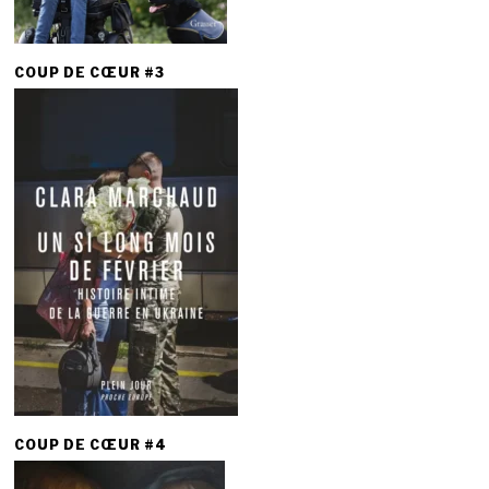
COUP DE CŒUR #3
COUP DE CŒUR #4