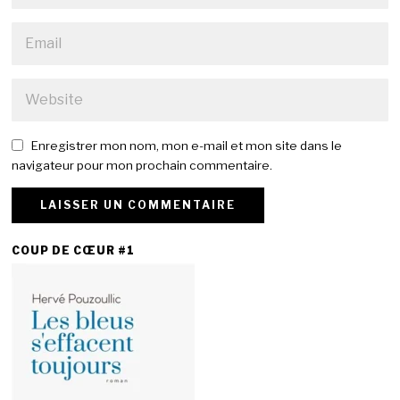
Enregistrer mon nom, mon e-mail et mon site dans le
navigateur pour mon prochain commentaire.
COUP DE CŒUR #1