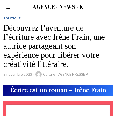
AGENCE - NEWS - K
POLITIQUE
Découvrez l’aventure de
l’écriture avec Irène Frain, une
autrice partageant son
expérience pour libérer votre
créativité littéraire.
8 novembre 2023
Culture - AGENCE PRESSE K
Écrire est un roman – Irène Frain