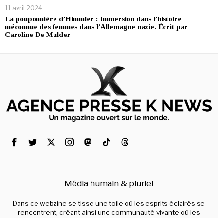
11 avril 2024
La pouponnière d’Himmler : Immersion dans l’histoire
méconnue des femmes dans l’Allemagne nazie. Écrit par
Caroline De Mulder
Média humain & pluriel
Dans ce webzine se tisse une toile où les esprits éclairés se
rencontrent, créant ainsi une communauté vivante où les