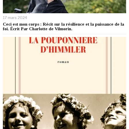
17 mars 2024
Ceci est mon corps : Récit sur la résilience et la puissance de la
foi. Écrit Par Charlotte de Vilmorin.