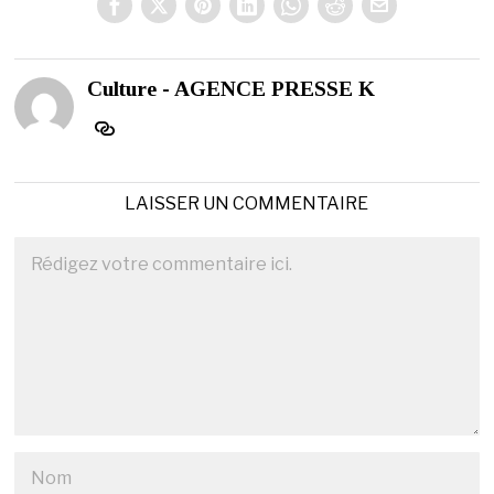
Culture - AGENCE PRESSE K
LAISSER UN COMMENTAIRE