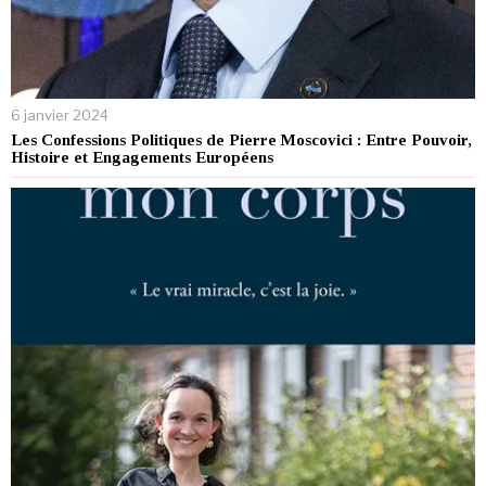
6 janvier 2024
Les Confessions Politiques de Pierre Moscovici : Entre Pouvoir,
Histoire et Engagements Européens