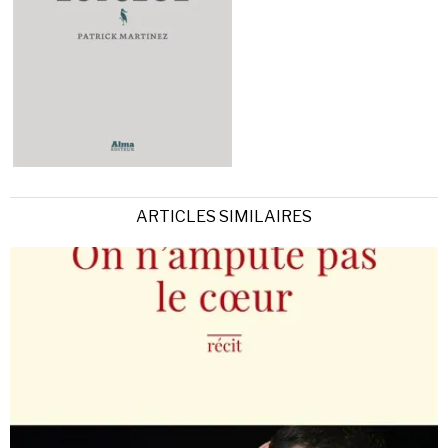
ARTICLES SIMILAIRES