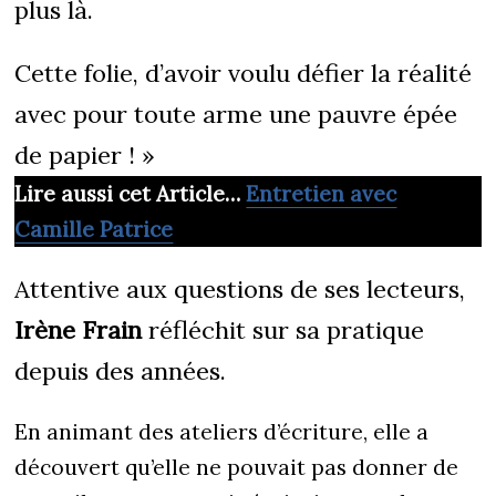
plus là.
Cette folie, d’avoir voulu défier la réalité
avec pour toute arme une pauvre épée
de papier ! »
Lire aussi cet Article…
Entretien avec
Camille Patrice
Attentive aux questions de ses lecteurs,
Irène Frain
réfléchit sur sa pratique
depuis des années.
En animant des ateliers d’écriture, elle a
découvert qu’elle ne pouvait pas donner de