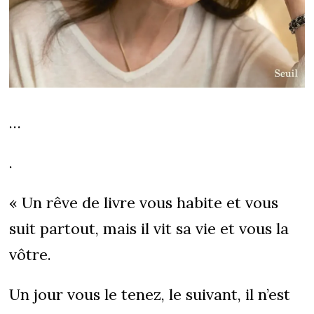
…
.
« Un rêve de livre vous habite et vous
suit partout, mais il vit sa vie et vous la
vôtre.
Un jour vous le tenez, le suivant, il n’est