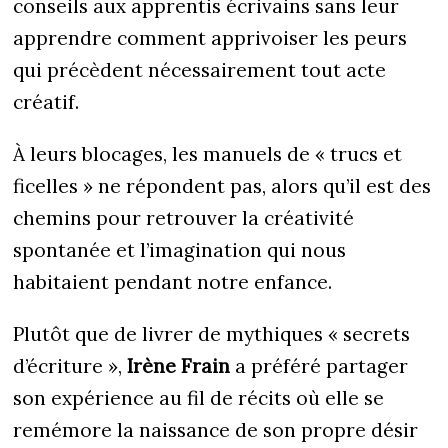
conseils aux apprentis écrivains sans leur
apprendre comment apprivoiser les peurs
qui précèdent nécessairement tout acte
créatif.
À leurs blocages, les manuels de « trucs et
ficelles » ne répondent pas, alors qu’il est des
chemins pour retrouver la créativité
spontanée et l’imagination qui nous
habitaient pendant notre enfance.
Plutôt que de livrer de mythiques « secrets
d’écriture »,
Irène Frain
a préféré partager
son expérience au fil de récits où elle se
remémore la naissance de son propre désir