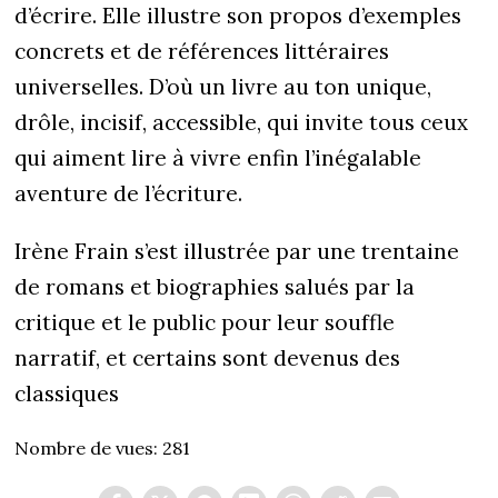
d’écrire. Elle illustre son propos d’exemples
concrets et de références littéraires
universelles. D’où un livre au ton unique,
drôle, incisif, accessible, qui invite tous ceux
qui aiment lire à vivre enfin l’inégalable
aventure de l’écriture.
Irène Frain s’est illustrée par une trentaine
de romans et biographies salués par la
critique et le public pour leur souffle
narratif, et certains sont devenus des
classiques
Nombre de vues:
281