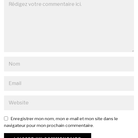
Enregistrer mon nom, mon e-mail et mon site dans le
navigateur pour mon prochain commentaire.