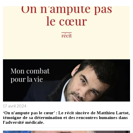
17 avril 2024
‘On n’ampute pas le cœur’ : Le récit sincère de Matthieu Lartot,
témoigne de sa détermination et des rencontres humaines dans
l’adversité médicale.