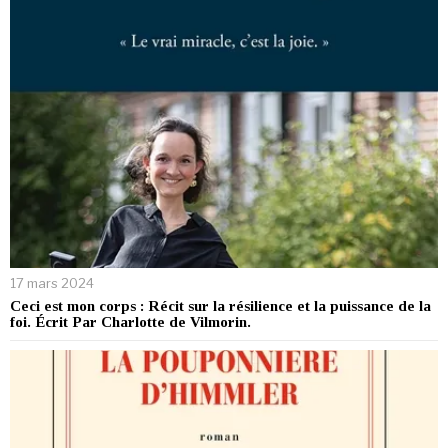
17 mars 2024
Ceci est mon corps : Récit sur la résilience et la puissance de la
foi. Écrit Par Charlotte de Vilmorin.