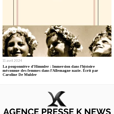
11 avril 2024
La pouponnière d’Himmler : Immersion dans l’histoire
méconnue des femmes dans l’Allemagne nazie. Écrit par
Caroline De Mulder