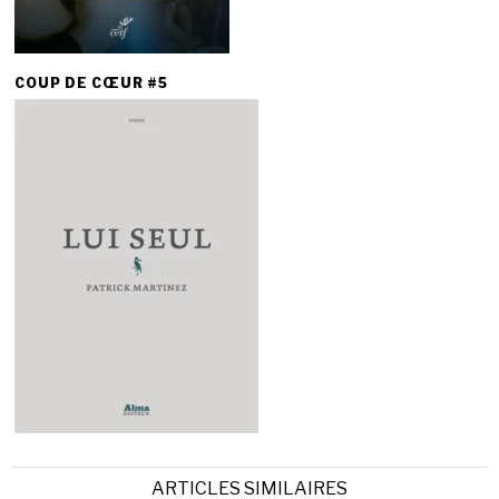
COUP DE CŒUR #5
ARTICLES SIMILAIRES