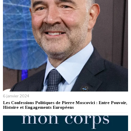
6 janvier 2024
Les Confessions Politiques de Pierre Moscovici : Entre Pouvoir,
Histoire et Engagements Européens