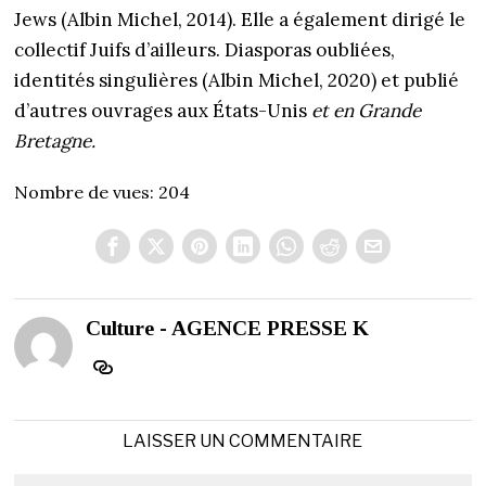
Jews (Albin Michel, 2014). Elle a également dirigé le
collectif Juifs d’ailleurs. Diasporas oubliées,
identités singulières (Albin Michel, 2020) et publié
d’autres ouvrages aux États-Unis
et en Grande
Bretagne.
Nombre de vues:
204
Culture - AGENCE PRESSE K
LAISSER UN COMMENTAIRE