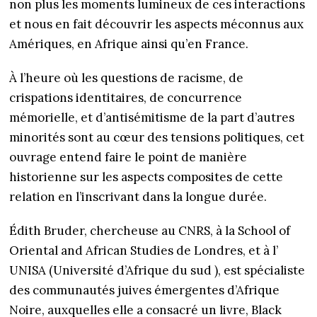
non plus les moments lumineux de ces interactions
et nous en fait découvrir les aspects méconnus aux
Amériques, en Afrique ainsi qu’en France.
À l’heure où les questions de racisme, de
crispations identitaires, de concurrence
mémorielle, et d’antisémitisme de la part d’autres
minorités sont au cœur des tensions politiques, cet
ouvrage entend faire le point de manière
historienne sur les aspects composites de cette
relation en l’inscrivant dans la longue durée.
Édith Bruder, chercheuse au CNRS, à la School of
Oriental and African Studies de Londres, et à l’
UNISA (Université d’Afrique du sud ), est spécialiste
des communautés juives émergentes d’Afrique
Noire, auxquelles elle a consacré un livre, Black