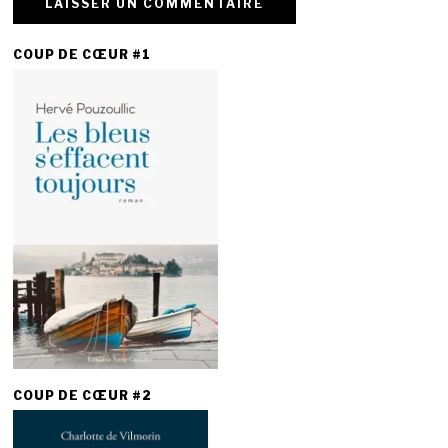
COUP DE CŒUR #1
COUP DE CŒUR #2