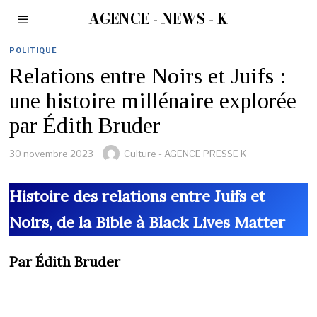
AGENCE - NEWS - K
POLITIQUE
Relations entre Noirs et Juifs :
une histoire millénaire explorée
par Édith Bruder
30 novembre 2023
Culture - AGENCE PRESSE K
Histoire des relations entre Juifs et
Noirs, de la Bible à Black Lives Matter
Par Édith Bruder