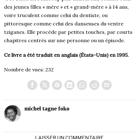
des jeunes filles « mère » et « grand-mère » à 14 ans,
voire truculent comme celui du dentiste, ou
pittoresque comme celui des danseuses du ventre
tziganes. Elle procède par petites touches, par courts
chapitres centrés sur une personne ou un épisode.
Ce livre a été traduit en anglais (États-Unis) en 1995.
Nombre de vues:
232
michel tagne foko
LAISSER UN COMMENTAIRE