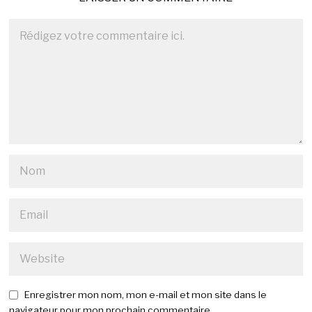
Enregistrer mon nom, mon e-mail et mon site dans le
navigateur pour mon prochain commentaire.