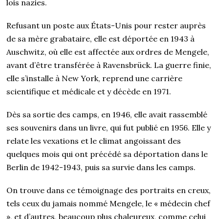
lois nazies.
Refusant un poste aux États-Unis pour rester auprès
de sa mère grabataire, elle est déportée en 1943 à
Auschwitz, où elle est affectée aux ordres de Mengele,
avant d’être transférée à Ravensbrück. La guerre finie,
elle s’installe à New York, reprend une carrière
scientifique et médicale et y décède en 1971.
Dès sa sortie des camps, en 1946, elle avait rassemblé
ses souvenirs dans un livre, qui fut publié en 1956. Elle y
relate les vexations et le climat angoissant des
quelques mois qui ont précédé sa déportation dans le
Berlin de 1942-1943, puis sa survie dans les camps.
On trouve dans ce témoignage des portraits en creux,
tels ceux du jamais nommé Mengele, le « médecin chef
», et d’autres, beaucoup plus chaleureux, comme celui