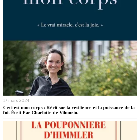
17 mars 2024
Ceci est mon corps : Récit sur la résilience et la puissance de la
foi. Écrit Par Charlotte de Vilmorin.