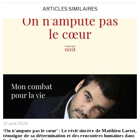
ARTICLES SIMILAIRES
17 avril 2024
‘On n’ampute pas le cœur’ : Le récit sincère de Matthieu Lartot,
témoigne de sa détermination et des rencontres humaines dans