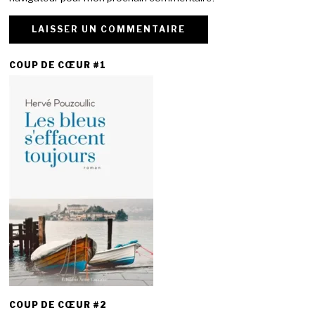
COUP DE CŒUR #1
COUP DE CŒUR #2