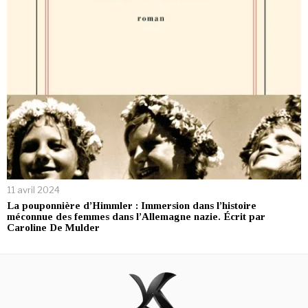
11 avril 2024
La pouponnière d’Himmler : Immersion dans l’histoire
méconnue des femmes dans l’Allemagne nazie. Écrit par
Caroline De Mulder