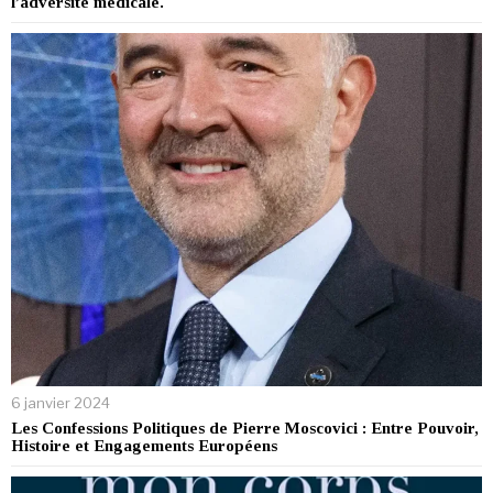
l’adversité médicale.
6 janvier 2024
Les Confessions Politiques de Pierre Moscovici : Entre Pouvoir,
Histoire et Engagements Européens