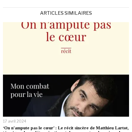
ARTICLES SIMILAIRES
17 avril 2024
‘On n’ampute pas le cœur’ : Le récit sincère de Matthieu Lartot,