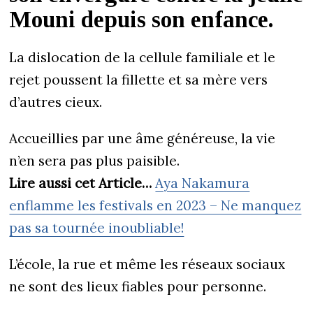
Mouni depuis son enfance.
La dislocation de la cellule familiale et le
rejet poussent la fillette et sa mère vers
d’autres cieux.
Accueillies par une âme généreuse, la vie
n’en sera pas plus paisible.
Lire aussi cet Article…
Aya Nakamura
enflamme les festivals en 2023 – Ne manquez
pas sa tournée inoubliable!
L’école, la rue et même les réseaux sociaux
ne sont des lieux fiables pour personne.