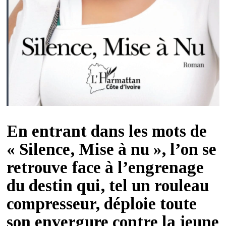
En entrant dans les mots de
« Silence, Mise à nu », l’on se
retrouve face à l’engrenage
du destin qui, tel un rouleau
compresseur, déploie toute
son envergure contre la jeune