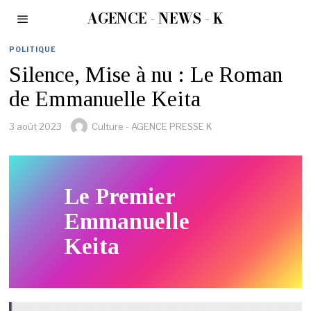
AGENCE - NEWS - K
POLITIQUE
Silence, Mise à nu : Le Roman
de Emmanuelle Keita
3 août 2023
Culture - AGENCE PRESSE K
Le Premier
Emmanuelle
Keita