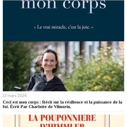
17 mars 2024
Ceci est mon corps : Récit sur la résilience et la puissance de la
foi. Écrit Par Charlotte de Vilmorin.