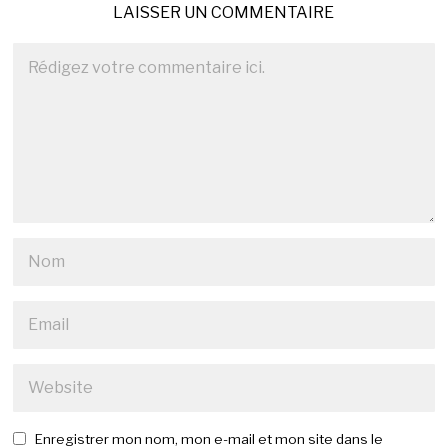
LAISSER UN COMMENTAIRE
Enregistrer mon nom, mon e-mail et mon site dans le