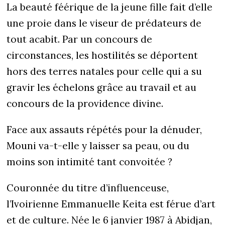
La beauté féérique de la jeune fille fait d’elle
une proie dans le viseur de prédateurs de
tout acabit. Par un concours de
circonstances, les hostilités se déportent
hors des terres natales pour celle qui a su
gravir les échelons grâce au travail et au
concours de la providence divine.
Face aux assauts répétés pour la dénuder,
Mouni va-t-elle y laisser sa peau, ou du
moins son intimité tant convoitée ?
Couronnée du titre d’influenceuse,
l’Ivoirienne Emmanuelle Keita est férue d’art
et de culture. Née le 6 janvier 1987 à Abidjan,