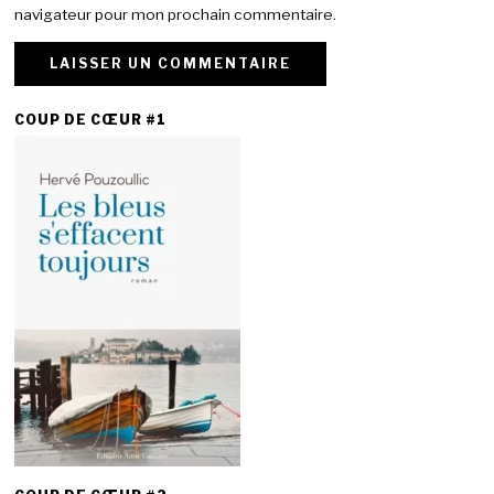
navigateur pour mon prochain commentaire.
COUP DE CŒUR #1