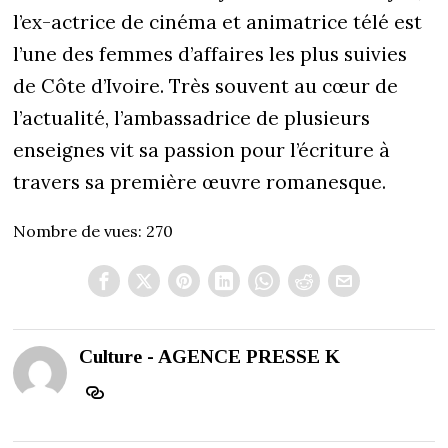
l’ex-actrice de cinéma et animatrice télé est
l’une des femmes d’affaires les plus suivies
de Côte d’Ivoire. Très souvent au cœur de
l’actualité, l’ambassadrice de plusieurs
enseignes vit sa passion pour l’écriture à
travers sa première œuvre romanesque.
Nombre de vues:
270
Culture - AGENCE PRESSE K