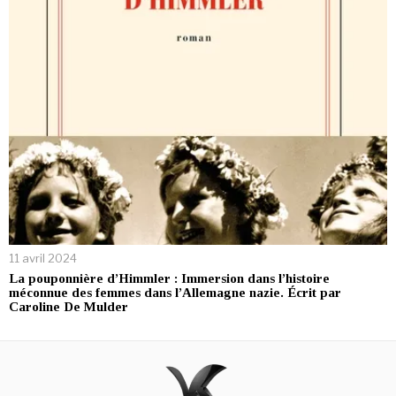
11 avril 2024
La pouponnière d’Himmler : Immersion dans l’histoire
méconnue des femmes dans l’Allemagne nazie. Écrit par
Caroline De Mulder