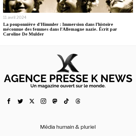
11 avril 2024
La pouponnière d’Himmler : Immersion dans l’histoire
méconnue des femmes dans l’Allemagne nazie. Écrit par
Caroline De Mulder
Média humain & pluriel