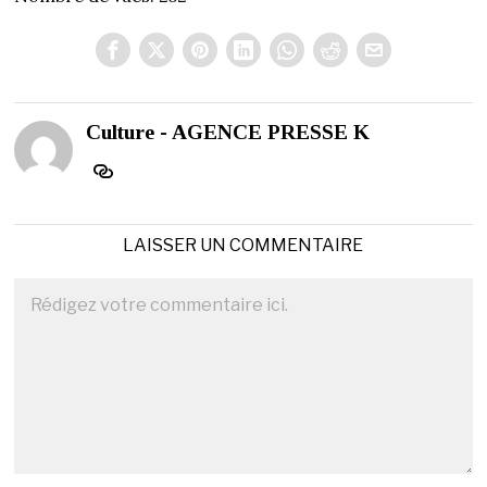
Culture - AGENCE PRESSE K
LAISSER UN COMMENTAIRE