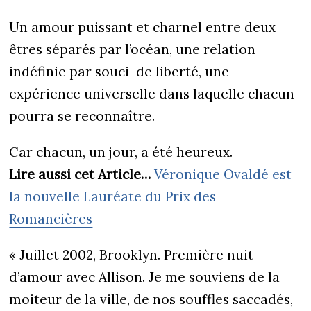
Un amour puissant et charnel entre deux
êtres séparés par l’océan, une relation
indéfinie par souci de liberté, une
expérience universelle dans laquelle chacun
pourra se reconnaître.
Car chacun, un jour, a été heureux.
Lire aussi cet Article…
Véronique Ovaldé est
la nouvelle Lauréate du Prix des
Romancières
« Juillet 2002, Brooklyn. Première nuit
d’amour avec Allison. Je me souviens de la
moiteur de la ville, de nos souffles saccadés,