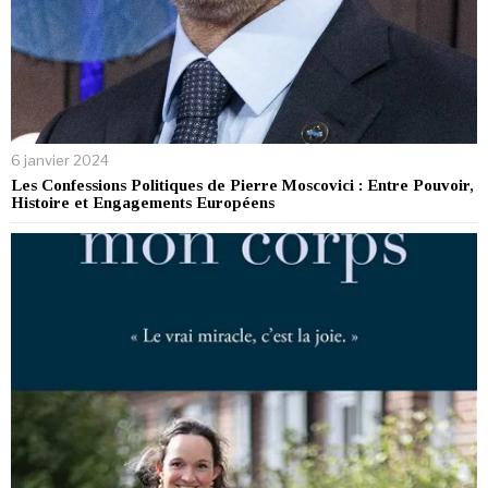
6 janvier 2024
Les Confessions Politiques de Pierre Moscovici : Entre Pouvoir,
Histoire et Engagements Européens