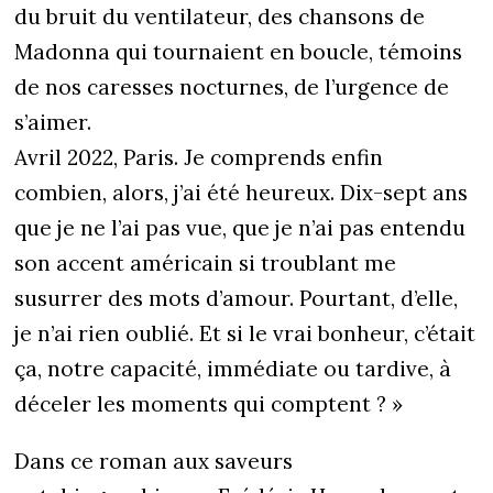
du bruit du ventilateur, des chansons de
Madonna qui tournaient en boucle, témoins
de nos caresses nocturnes, de l’urgence de
s’aimer.
Avril 2022, Paris. Je comprends enfin
combien, alors, j’ai été heureux. Dix-sept ans
que je ne l’ai pas vue, que je n’ai pas entendu
son accent américain si troublant me
susurrer des mots d’amour. Pourtant, d’elle,
je n’ai rien oublié. Et si le vrai bonheur, c’était
ça, notre capacité, immédiate ou tardive, à
déceler les moments qui comptent ? »
Dans ce roman aux saveurs