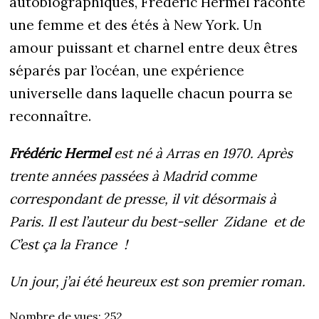
autobiographiques, Frédéric Hermel raconte
une femme et des étés à New York. Un
amour puissant et charnel entre deux êtres
séparés par l’océan, une expérience
universelle dans laquelle chacun pourra se
reconnaître.
Frédéric Hermel
est né à Arras en 1970. Après
trente années passées à Madrid comme
correspondant de presse, il vit désormais à
Paris. Il est l’auteur du best-seller Zidane et de
C’est ça la France !
Un jour, j’ai été heureux est son premier roman.
Nombre de vues:
252