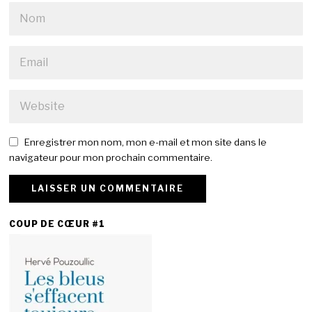
Enregistrer mon nom, mon e-mail et mon site dans le
navigateur pour mon prochain commentaire.
COUP DE CŒUR #1