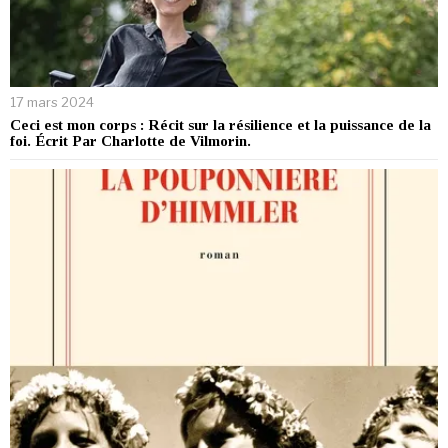
17 mars 2024
Ceci est mon corps : Récit sur la résilience et la puissance de la
foi. Écrit Par Charlotte de Vilmorin.