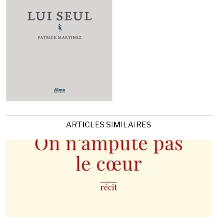
ARTICLES SIMILAIRES