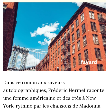
Dans ce roman aux saveurs
autobiographiques, Frédéric Hermel raconte
une femme américaine et des étés à New
York, rythmé par les chansons de Madonna.